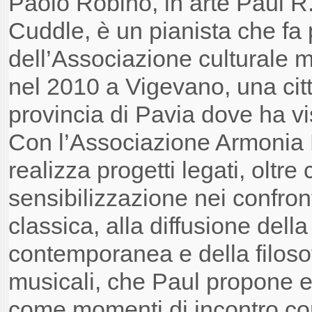
Paolo Robino, in arte Paul R
Cuddle, è un pianista che fa 
dell’Associazione culturale 
nel 2010 a Vigevano, una cit
provincia di Pavia dove ha vi
Con l’Associazione Armonia 
realizza progetti legati, oltre 
sensibilizzazione nei confron
classica, alla diffusione della
contemporanea e della filoso
musicali, che Paul propone e 
come momenti di incontro con 