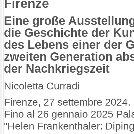
Firenze
Eine große Ausstellung
die Geschichte der Kun
des Lebens einer der 
zweiten Generation abs
der Nachkriegszeit
Nicoletta Curradi
Firenze, 27 settembre 2024.
Fino al 26 gennaio 2025 Pala
"Helen Frankenthaler: Diping