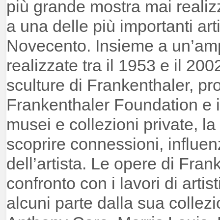
più grande mostra mai realizz
a una delle più importanti ar
Novecento. Insieme a un’amp
realizzate tra il 1953 e il 200
sculture di Frankenthaler, pr
Frankenthaler Foundation e in
musei e collezioni private, l
scoprire connessioni, influen
dell’artista. Le opere di Fran
confronto con i lavori di artis
alcuni parte dalla sua colle