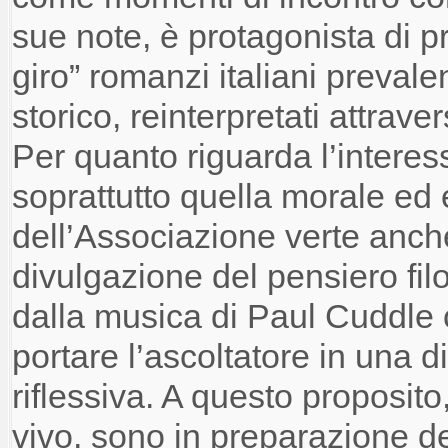
sue note, è protagonista di p
giro” romanzi italiani preva
storico, reinterpretati attrav
Per quanto riguarda l’interess
soprattutto quella morale ed es
dell’Associazione verte anch
divulgazione del pensiero fi
dalla musica di Paul Cuddle 
portare l’ascoltatore in una 
riflessiva. A questo proposito, 
vivo, sono in preparazione d