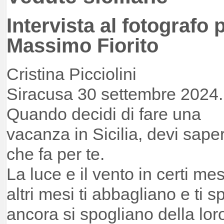
Intervista al fotografo 
Massimo Fiorito
Cristina Picciolini
Siracusa 30 settembre 2024.
Quando decidi di fare una
vacanza in Sicilia, devi sape
che fa per te.
La luce e il vento in certi me
altri mesi ti abbagliano e ti sp
ancora si spogliano della loro