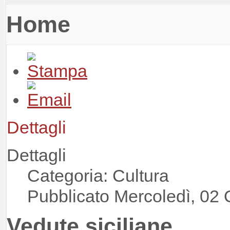
Home
Dettagli
Dettagli
Categoria: Cultura
Pubblicato Mercoledì, 02 
Vedute siciliane