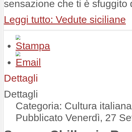
sensazione che ti è sfuggito 
Leggi tutto: Vedute siciliane
Dettagli
Dettagli
Categoria: Cultura italia
Pubblicato Venerdì, 27 S