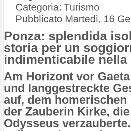
Categoria: Turismo
Pubblicato Martedì, 16 G
Ponza: splendida isol
storia per un soggio
indimenticabile nella
Am Horizont vor Gaeta 
und langgestreckte Ge
auf, dem homerischen 
der Zauberin Kirke, die
Odysseus verzauberte. 