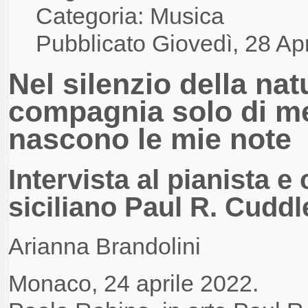
Categoria: Musica
Pubblicato Giovedì, 28 Ap
Nel silenzio della nat
compagnia solo di me
nascono le mie note
Intervista al pianista 
siciliano Paul R. Cuddl
Arianna Brandolini
Monaco, 24 aprile 2022.