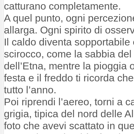
catturano completamente.
A quel punto, ogni percezione
allarga. Ogni spirito di osserv
Il caldo diventa sopportabile 
scirocco, come la sabbia del
dell’Etna, mentre la pioggia 
festa e il freddo ti ricorda ch
tutto l’anno.
Poi riprendi l’aereo, torni a 
grigia, tipica del nord delle A
foto che avevi scattato in qu