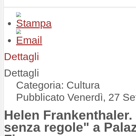
Dettagli
Dettagli
Categoria: Cultura
Pubblicato Venerdì, 27 S
Helen Frankenthaler.
senza regole" a Palaz