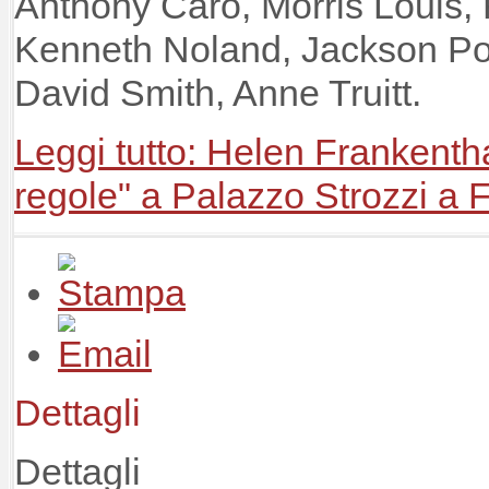
Anthony Caro, Morris Louis, 
Kenneth Noland, Jackson Po
David Smith, Anne Truitt.
Leggi tutto: Helen Frankenth
regole" a Palazzo Strozzi a 
Dettagli
Dettagli