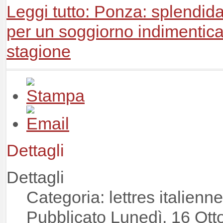
Leggi tutto: Ponza: splendida 
per un soggiorno indimenticab
stagione
Dettagli
Dettagli
Categoria: lettres italienn
Pubblicato Lunedì, 16 Ott