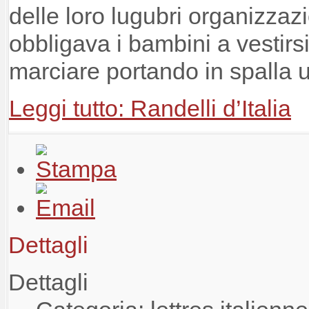
delle loro lugubri organizzaz
obbligava i bambini a vestir
marciare portando in spalla 
Leggi tutto: Randelli d’Italia
Dettagli
Dettagli