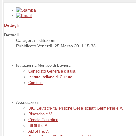
Dettagli
Dettagli
Categoria: Istituzioni
Pubblicato Venerdì, 25 Marzo 2011 15:38
Istituzioni a Monaco di Baviera
Consolato Generale d'Italia
Istituto Italiano di Cultura
Comites
Associazioni
DIG Deutsch-Italienische Gesellschaft Germering e.V.
Rinascita e.V
Circolo Centofiori
BIDIBI e.V.
AMSIT e.V.