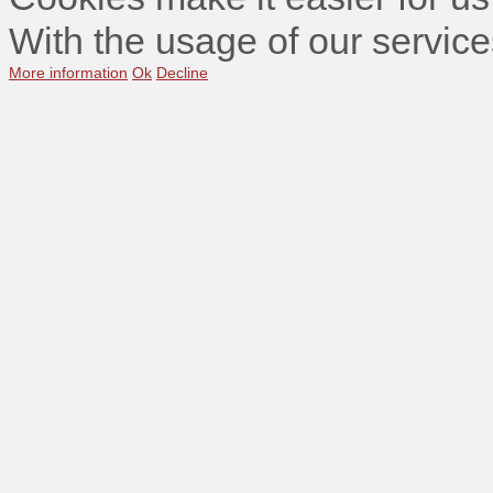
With the usage of our service
More information
Ok
Decline