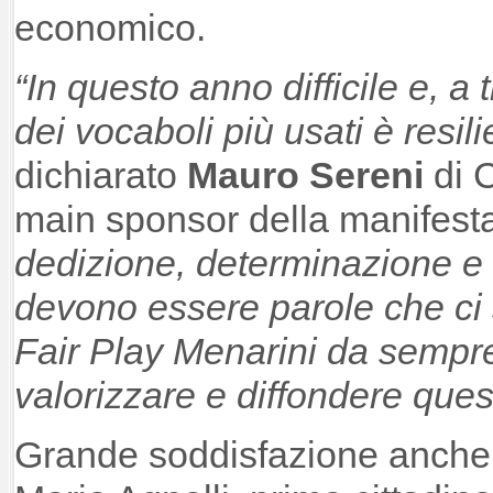
economico.
“In questo anno difficile e, a
dei vocaboli più usati è resi
dichiarato
Mauro Sereni
di C
main sponsor della manifest
dedizione, determinazione e
devono essere parole che ci
Fair Play Menarini da sempr
valorizzare e diffondere quest
Grande soddisfazione anche 