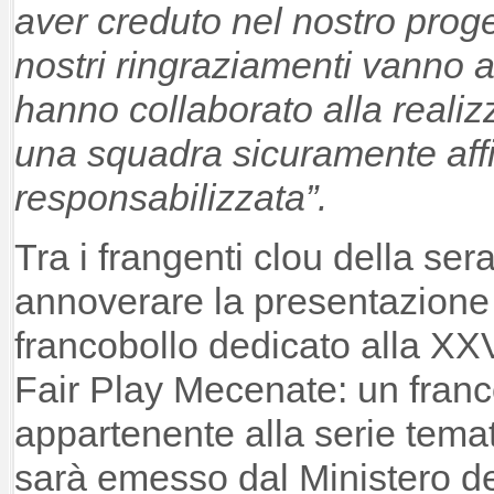
aver creduto nel nostro proget
nostri ringraziamenti vanno a
hanno collaborato alla realiz
una squadra sicuramente affi
responsabilizzata”.
Tra i frangenti clou della ser
annoverare la presentazione u
francobollo dedicato alla XX
Fair Play Mecenate: un franc
appartenente alla serie temat
sarà emesso dal Ministero de