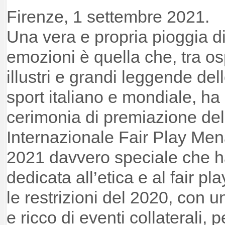
Firenze, 1 settembre 2021.
Una vera e propria pioggia d
emozioni è quella che, tra osp
illustri e grandi leggende del
sport italiano e mondiale, h
cerimonia di premiazione d
Internazionale Fair Play Men
2021 davvero speciale che h
dedicata all’etica e al fair pl
le restrizioni del 2020, con
e ricco di eventi collaterali,