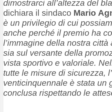
dimostrarci all’altezza del b
dichiara il sindaco
Mario Agn
è un privilegio di cui possiam
anche perché il premio ha co
l’immagine della nostra città 
sia sul versante della promo
vista sportivo e valoriale. N
tutte le misure di sicurezza, 
venticinquennale è stata un 
conclusa rispettando le attes