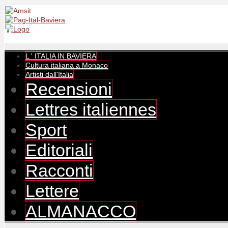
L ' ITALIA IN BAVIERA
Cultura italiana a Monaco
Artisti dall'Italia
Recensioni
Lettres italiennes
Sport
Editoriali
Racconti
Lettere
ALMANACCO