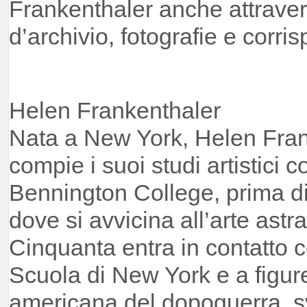
Frankenthaler anche attrave
d’archivio, fotografie e corr
Helen Frankenthaler
Nata a New York, Helen Fran
compie i suoi studi artistici 
Bennington College, prima di
dove si avvicina all’arte astrat
Cinquanta entra in contatto c
Scuola di New York e a figure
americana del dopoguerra, sv