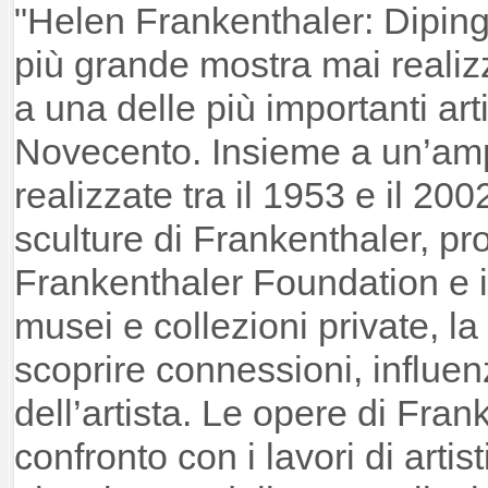
"Helen Frankenthaler: Diping
più grande mostra mai realizz
a una delle più importanti ar
Novecento. Insieme a un’amp
realizzate tra il 1953 e il 200
sculture di Frankenthaler, pr
Frankenthaler Foundation e in
musei e collezioni private, l
scoprire connessioni, influen
dell’artista. Le opere di Fran
confronto con i lavori di artis