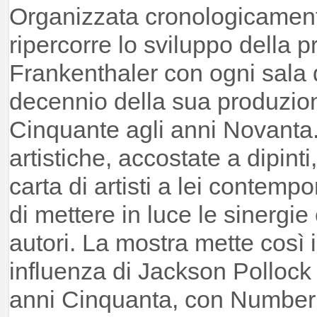
Organizzata cronologicament
ripercorre lo sviluppo della pr
Frankenthaler con ogni sala 
decennio della sua produzion
Cinquante agli anni Novanta.
artistiche, accostate a dipint
carta di artisti a lei contem
di mettere in luce le sinergie e
autori. La mostra mette così 
influenza di Jackson Pollock
anni Cinquanta, con Number 