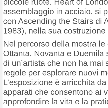
piccole ruote. Heart of Lond
assemblaggio in acciaio, si 
con Ascending the Stairs di
1983), nella sua costruzione
Nel percorso della mostra le 
Ottanta, Novanta e Duemila 
di un’artista che non ha mai 
regole per esplorare nuovi mo
L’esposizione è arricchita da 
apparati che consentono ai vi
approfondire la vita e la prati