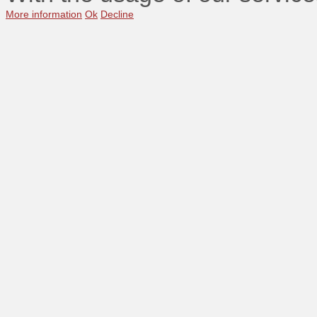
More information
Ok
Decline