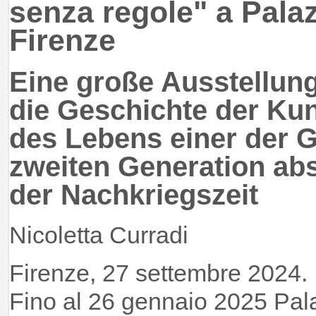
senza regole" a Palaz
Firenze
Eine große Ausstellung
die Geschichte der Kun
des Lebens einer der 
zweiten Generation abs
der Nachkriegszeit
Nicoletta Curradi
Firenze, 27 settembre 2024.
Fino al 26 gennaio 2025 Pala