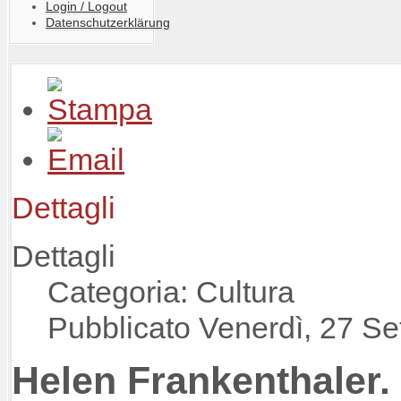
Login / Logout
Datenschutzerklärung
Dettagli
Dettagli
Categoria: Cultura
Pubblicato Venerdì, 27 S
Helen Frankenthaler.