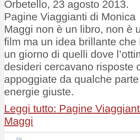
Orbetello, 23 agosto 2013.
Pagine Viaggianti di Monica
Maggi non è un libro, non è
film ma un idea brillante che 
un giorno di quelli dove l’ott
desideri cercavano risposte 
appoggiate da qualche parte 
energie giuste.
Leggi tutto: Pagine Viaggiant
Maggi