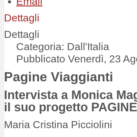
Dettagli
Dettagli
Categoria: Dall'Italia
Pubblicato Venerdì, 23 A
Pagine Viaggianti
Intervista a Monica Ma
il suo progetto PAGIN
Maria Cristina Picciolini