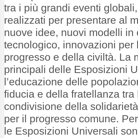
tra i più grandi eventi globali,
realizzati per presentare al 
nuove idee, nuovi modelli in
tecnologico, innovazioni per 
progresso e della civiltà. La 
principali delle Esposizioni 
l’educazione delle popolazio
fiducia e della fratellanza tra 
condivisione della solidariet
per il progresso comune. Per 
le Esposizioni Universali son