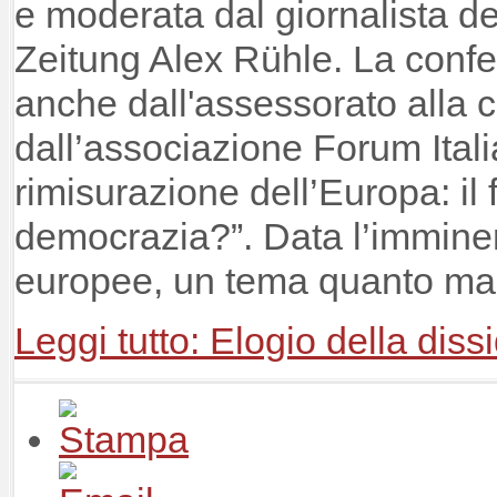
e moderata dal giornalista d
Zeitung Alex Rühle. La confe
anche dall'assessorato alla 
dall’associazione Forum Italia
rimisurazione dell’Europa: il 
democrazia?”. Data l’imminen
europee, un tema quanto mai
Leggi tutto: Elogio della dis