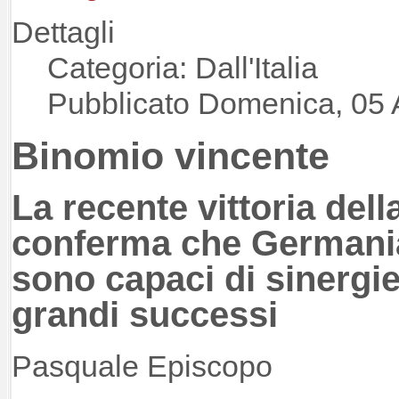
Dettagli
Categoria: Dall'Italia
Pubblicato Domenica, 05 
Binomio vincente
La recente vittoria della
conferma che Germania 
sono capaci di sinergie
grandi successi
Pasquale Episcopo