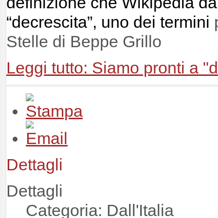
definizione che Wikipedia da
“decrescita”, uno dei termini
p
Stelle di Beppe Grillo
Leggi tutto: Siamo pronti a "
Dettagli
Dettagli
Categoria: Dall'Italia