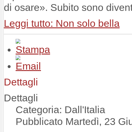
di osare». Subito sono divent
Leggi tutto: Non solo bella
Dettagli
Dettagli
Categoria: Dall'Italia
Pubblicato Martedì, 23 G