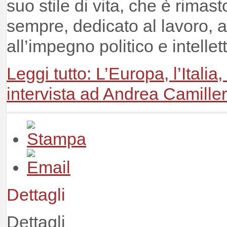
suo stile di vita, che è rimast
sempre, dedicato al lavoro, all
all’impegno politico e intellet
Leggi tutto: L’Europa, l’Italia,
intervista ad Andrea Camiller
Dettagli
Dettagli