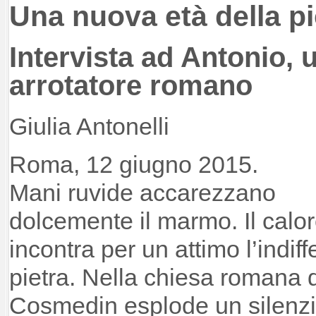
Una nuova età della pi
Intervista ad Antonio, 
arrotatore romano
Giulia Antonelli
Roma, 12 giugno 2015.
Mani ruvide accarezzano
dolcemente il marmo. Il calo
incontra per un attimo l’indif
pietra. Nella chiesa romana 
Cosmedin esplode un silenzi