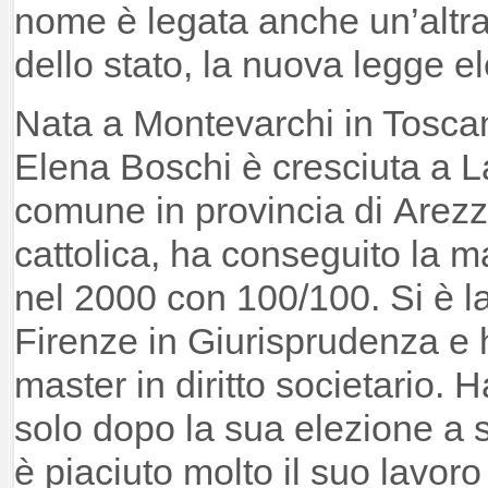
nome è legata anche un’altra
dello stato, la nuova legge el
Nata a Montevarchi in Tosca
Elena Boschi è cresciuta a L
comune in provincia di Arez
cattolica, ha conseguito la m
nel 2000 con 100/100. Si è la
Firenze in Giurisprudenza e 
master in diritto societario.
solo dopo la sua elezione a s
è piaciuto molto il suo lavoro 