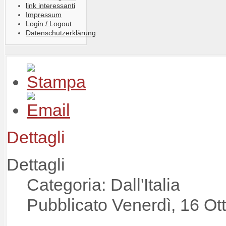
link interessanti
Impressum
Login / Logout
Datenschutzerklärung
Dettagli
Dettagli
Categoria: Dall'Italia
Pubblicato Venerdì, 16 Ot