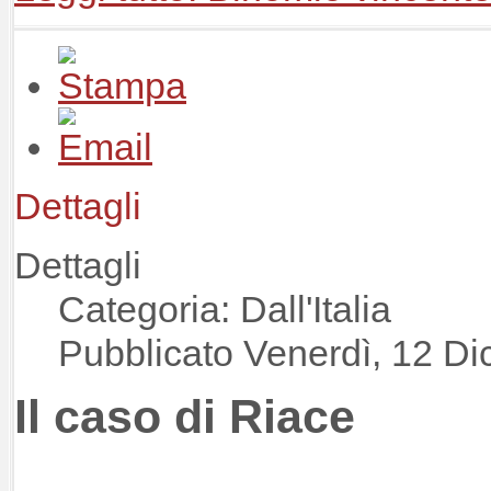
Dettagli
Dettagli
Categoria: Dall'Italia
Pubblicato Venerdì, 12 D
Il caso di Riace