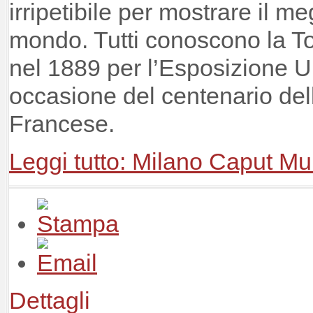
irripetibile per mostrare il me
mondo. Tutti conoscono la Tor
nel 1889 per l’Esposizione Un
occasione del centenario del
Francese.
Leggi tutto: Milano Caput Mu
Dettagli