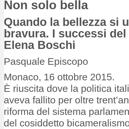
Non solo bella
Quando la bellezza si u
bravura. I successi del
Elena Boschi
Pasquale Episcopo
Monaco, 16 ottobre 2015.
È riuscita dove la politica ita
aveva fallito per oltre trent’an
riforma del sistema parlament
del cosiddetto bicameralismo 