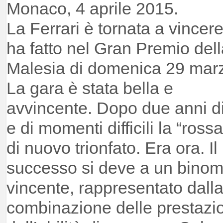
Monaco, 4 aprile 2015.
La Ferrari è tornata a vincere
ha fatto nel Gran Premio dell
Malesia di domenica 29 mar
La gara è stata bella e
avvincente. Dopo due anni di 
e di momenti difficili la “ross
di nuovo trionfato. Era ora. Il
successo si deve a un binom
vincente, rappresentato dall
combinazione delle prestazi