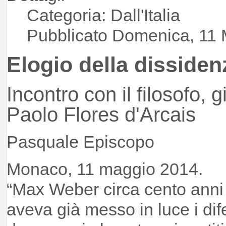
Categoria: Dall'Italia
Pubblicato Domenica, 11
Elogio della dissiden
Incontro con il filosofo, 
Paolo Flores d'Arcais
Pasquale Episcopo
Monaco, 11 maggio 2014.
“Max Weber circa cento anni
aveva già messo in luce i difet