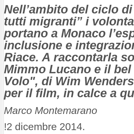
Nell’ambito del ciclo di
tutti migranti” i volonta
portano a Monaco l’esp
inclusione e integrazio
Riace. A raccontarla so
Mimmo Lucano e il bel 
Volo", di Wim Wenders (
per il film, in calce a q
Marco Montemarano
!2 dicembre 2014.