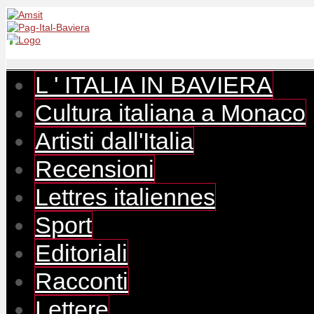
L ' ITALIA IN BAVIERA
Cultura italiana a Monaco
Artisti dall'Italia
Recensioni
Lettres italiennes
Sport
Editoriali
Racconti
Lettere