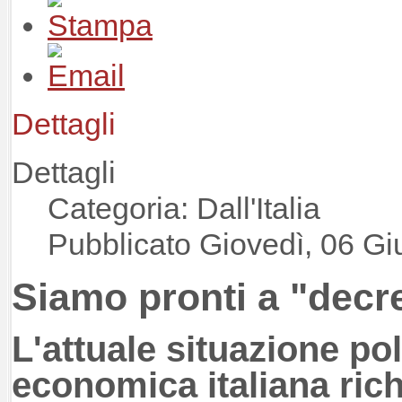
Dettagli
Dettagli
Categoria: Dall'Italia
Pubblicato Giovedì, 06 G
Siamo pronti a "decr
L'attuale situazione pol
economica italiana rich