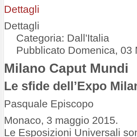
Dettagli
Dettagli
Categoria: Dall'Italia
Pubblicato Domenica, 03
Milano Caput Mundi
Le sfide dell’Expo Mil
Pasquale Episcopo
Monaco, 3 maggio 2015.
Le Esposizioni Universali so