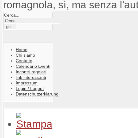
romagnola, sì, ma senza l'au
Cerca...
Home
Chi siamo
Contatto
Calendario Eventi
Incontri regolari
link interessanti
Impressum
Login / Logout
Datenschutzerklärung