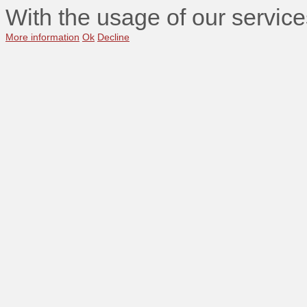
With the usage of our service
More information
Ok
Decline