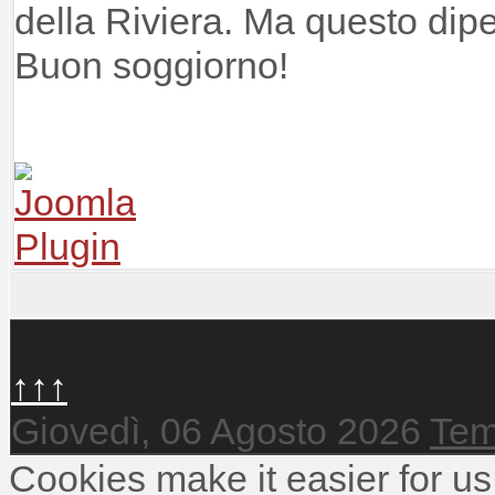
della Riviera. Ma questo dipe
Buon soggiorno!
↑↑↑
Giovedì, 06 Agosto 2026
Tem
Cookies make it easier for us