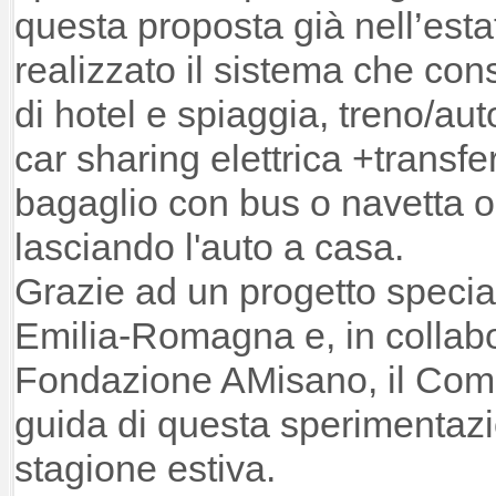
questa proposta già nell’esta
realizzato il sistema che co
di hotel e spiaggia, treno/au
car sharing elettrica +transf
bagaglio con bus o navetta o
lasciando l'auto a casa.
Grazie ad un progetto specia
Emilia-Romagna e, in collab
Fondazione AMisano, il Comu
guida di questa sperimentazi
stagione estiva.