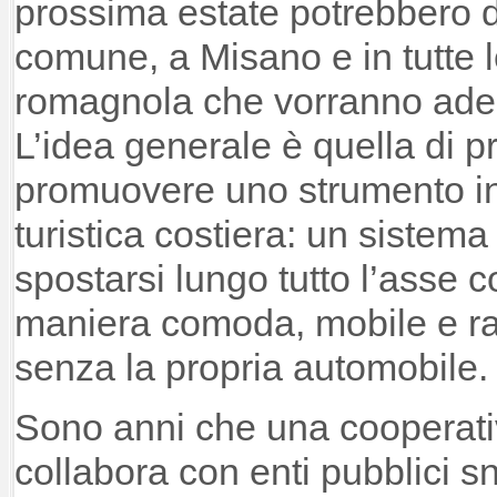
prossima estate potrebbero d
comune, a Misano e in tutte le
romagnola che vorranno ade
L’idea generale è quella di pr
promuovere uno strumento inn
turistica costiera: un sistem
spostarsi lungo tutto l’asse 
maniera comoda, mobile e ra
senza la propria automobile.
Sono anni che una cooperati
collabora con enti pubblici s