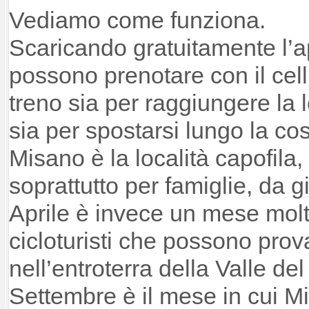
Vediamo come funziona.
Scaricando gratuitamente l’
possono prenotare con il cellul
treno sia per raggiungere la l
sia per spostarsi lungo la cos
Misano è la località capofila
soprattutto per famiglie, da 
Aprile è invece un mese mol
cicloturisti che possono provar
nell’entroterra della Valle de
Settembre è il mese in cui Mi