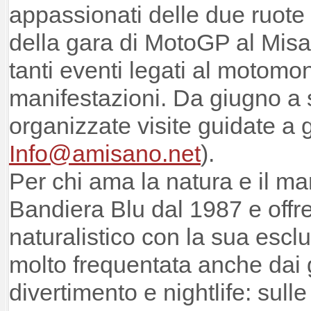
appassionati delle due ruote 
della gara di MotoGP al Misan
tanti eventi legati al motom
manifestazioni. Da giugno a
organizzate visite guidate a g
Info@amisano.net
).
Per chi ama la natura e il ma
Bandiera Blu dal 1987 e offre
naturalistico con la sua escl
molto frequentata anche dai 
divertimento e nightlife: sulle