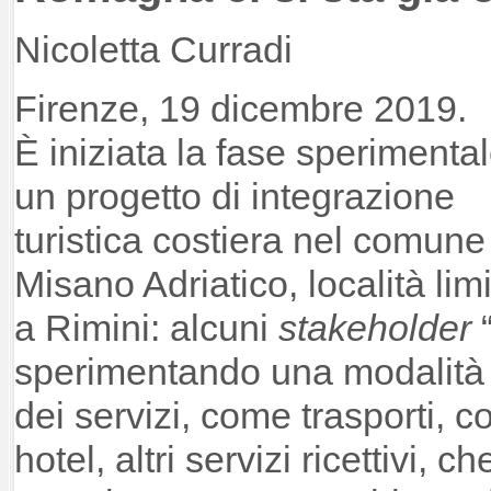
Nicoletta Curradi
Firenze, 19 dicembre 2019.
È iniziata la fase sperimental
un progetto di integrazione
turistica costiera nel comune
Misano Adriatico, località limi
a Rimini: alcuni
stakeholder
“
sperimentando una modalità d
dei servizi, come trasporti, c
hotel, altri servizi ricettivi, c