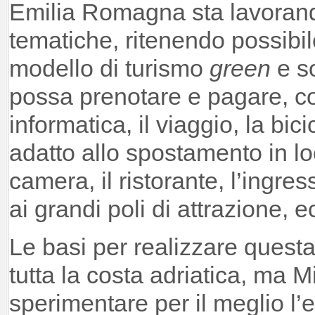
Emilia Romagna sta lavoran
tematiche, ritenendo possibi
modello di turismo
green
e so
possa prenotare e pagare, c
informatica, il viaggio, la bic
adatto allo spostamento in lo
camera, il ristorante, l’ingres
ai grandi poli di attrazione, e
Le basi per realizzare questa
tutta la costa adriatica, ma 
sperimentare per il meglio l’ef