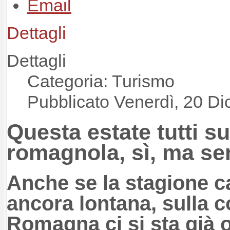
Dettagli
Dettagli
Categoria: Turismo
Pubblicato Venerdì, 20 D
Questa estate tutti su
romagnola, sì, ma sen
Anche se la stagione cal
ancora lontana, sulla c
Romagna ci si sta già 