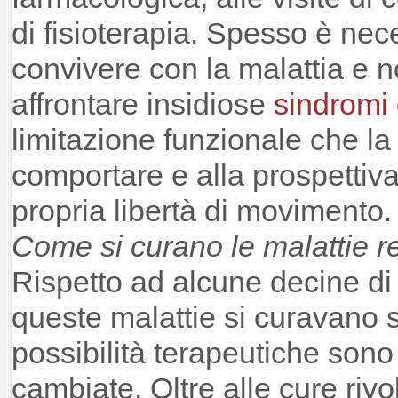
di fisioterapia. Spesso è ne
convivere con la malattia e n
affrontare insidiose
sindromi
limitazione funzionale che la
comportare e alla prospettiva
propria libertà di movimento.
Come si curano le malattie 
Rispetto ad alcune decine di
queste malattie si curavano so
possibilità terapeutiche son
cambiate. Oltre alle cure rivol