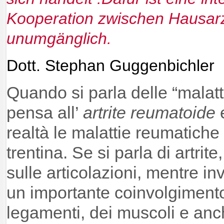
Kooperation zwischen Hausar
unumgänglich.
Dott. Stephan Guggenbichler
Quando si parla delle “malatt
pensa all’
artrite reumatoide
e
realtà le malattie reumatiche
trentina. Se si parla di artrite,
sulle articolazioni, mentre i
un importante coinvolgimento
legamenti, dei muscoli e anche