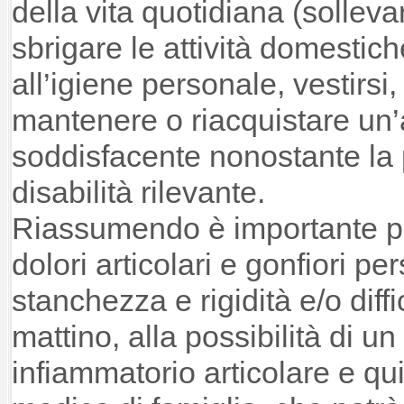
della vita quotidiana (sollev
sbrigare le attività domestic
all’igiene personale, vestirsi
mantenere o riacquistare un
soddisfacente nonostante la
disabilità rilevante.
Riassumendo è importante pe
dolori articolari e gonfiori per
stanchezza e rigidità e/o diff
mattino, alla possibilità di u
infiammatorio articolare e qui