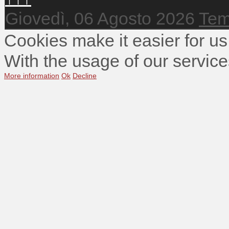
Giovedì, 06 Agosto 2026
Tem
Cookies make it easier for us
With the usage of our service
More information
Ok
Decline