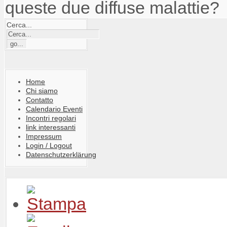
queste due diffuse malattie?
Cerca...
Home
Chi siamo
Contatto
Calendario Eventi
Incontri regolari
link interessanti
Impressum
Login / Logout
Datenschutzerklärung