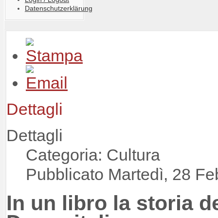
Datenschutzerklärung
Dettagli
Dettagli
Categoria: Cultura
Pubblicato Martedì, 28 Fe
In un libro la storia 