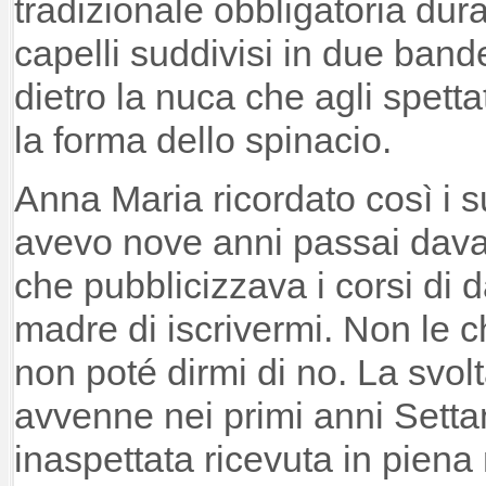
tradizionale obbligatoria dura
capelli suddivisi in due band
dietro la nuca che agli spetta
la forma dello spinacio.
Anna Maria ricordato così i 
avevo nove anni passai davan
che pubblicizzava i corsi di 
madre di iscrivermi. Non le 
non poté dirmi di no. La svolt
avvenne nei primi anni Setta
inaspettata ricevuta in piena 