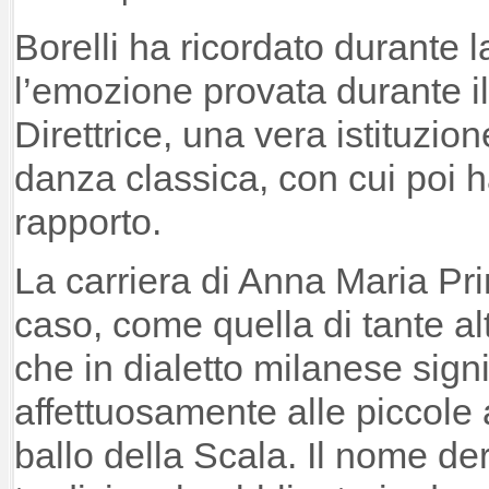
Borelli ha ricordato durante 
l’emozione provata durante il
Direttrice, una vera istituzio
danza classica, con cui poi h
rapporto.
La carriera di Anna Maria Pr
caso, come quella di tante alt
che in dialetto milanese signif
affettuosamente alle piccole a
ballo della Scala. Il nome der