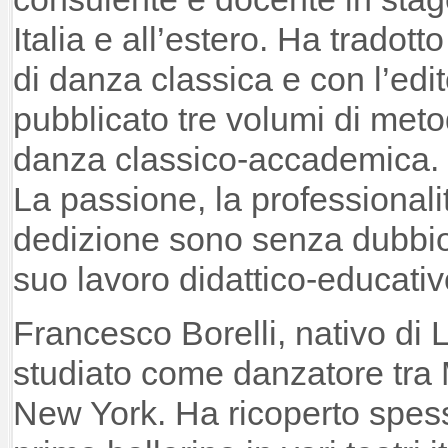
Italia e all’estero. Ha tradott
di danza classica e con l’ed
pubblicato tre volumi di meto
danza classico-accademica.
La passione, la professionalità
dedizione sono senza dubbio i 
suo lavoro didattico-educativ
Francesco Borelli, nativo di
studiato come danzatore tra 
New York. Ha ricoperto spesso