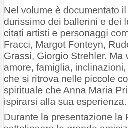
Nel volume è documentato il
durissimo dei ballerini e dei 
citati artisti e personaggi c
Fracci, Margot Fonteyn, Rud
Grassi, Giorgio Strehler. Ma v
amore, famiglia, inclinazioni, 
che si ritrova nelle piccole c
spirituale che Anna Maria Pri
ispirarsi alla sua esperienza.
Durante la presentazione la 