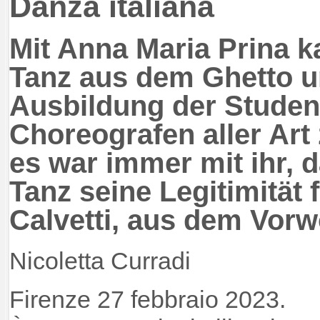
Danza italiana
Mit Anna Maria Prina 
Tanz aus dem Ghetto u
Ausbildung der Student
Choreografen aller Art
es war immer mit ihr, 
Tanz seine Legitimität 
Calvetti, aus dem Vor
Nicoletta Curradi
Firenze 27 febbraio 2023.