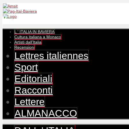
L ' ITALIA IN BAVIERA
Cultura italiana a Monaco
Artisti dall'Italia
Recensioni
Lettres italiennes
Sport
Editoriali
Racconti
Lettere
ALMANACCO