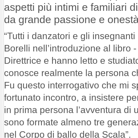
aspetti più intimi e familiari
da grande passione e onestà i
“Tutti i danzatori e gli insegnant
Borelli nell’introduzione al libro
Direttrice e hanno letto e studiato
conosce realmente la persona che 
Fu questo interrogativo che mi 
fortunato incontro, a insistere p
in prima persona l’avventura di u
sono formate almeno tre generazi
nel Corpo di ballo della Scala”.