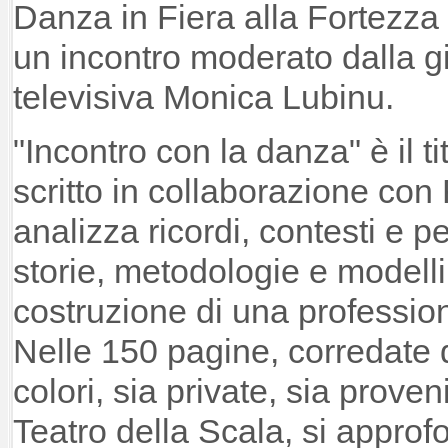
Danza in Fiera alla Fortezza
un incontro moderato dalla gi
televisiva Monica Lubinu.
"Incontro con la danza" è il t
scritto in collaborazione con
analizza ricordi, contesti e
storie, metodologie e modelli
costruzione di una professio
Nelle 150 pagine, corredate 
colori, sia private, sia proven
Teatro della Scala, si approf