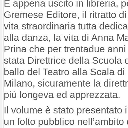
È appena uscito in libreria, p
Gremese Editore, il ritratto d
vita straordinaria tutta dedica
alla danza, la vita di Anna M
Prina che per trentadue anni
stata Direttrice della Scuola 
ballo del Teatro alla Scala di
Milano, sicuramente la dirett
più longeva ed apprezzata.
Il volume è stato presentato 
un folto pubblico nell’ambito 