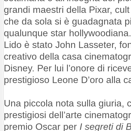
grandi maestri della Pixar, cul
che da sola si è guadagnata p
qualunque star hollywoodiana.
Lido è stato John Lasseter, fon
creativo della casa cinematogr
Disney. Per lui l’onore di rice
prestigioso Leone D’oro alla ca
Una piccola nota sulla giuria
prestigiosi dell’arte cinematog
premio Oscar per
I segreti di