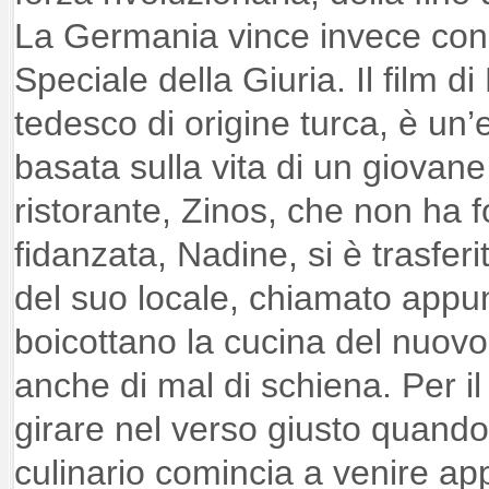
La Germania vince invece co
Speciale della Giuria. Il film di
tedesco di origine turca, è un
basata sulla vita di un giovane
ristorante, Zinos, che non ha f
fidanzata, Nadine, si è trasferi
del suo locale, chiamato appu
boicottano la cucina del nuovo
anche di mal di schiena. Per il
girare nel verso giusto quando 
culinario comincia a venire ap