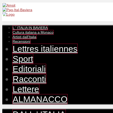
L ' ITALIA IN BAVIERA
Cultura italiana a Monaco
Artisti dall'Italia
Recensioni
Lettres italiennes
Sport
Editoriali
Racconti
Lettere
ALMANACCO