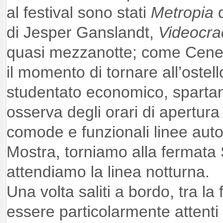
al festival sono stati
Metropia
d
di Jesper Ganslandt,
Videocra
quasi mezzanotte; come Cener
il momento di tornare all’ostel
studentato economico, sparta
osserva degli orari di apertura
comode e funzionali linee aut
Mostra, torniamo alla fermata
attendiamo la linea notturna.
Una volta saliti a bordo, tra la
essere particolarmente attenti