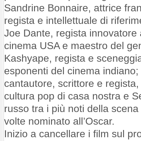
Sandrine Bonnaire, attrice fra
regista e intellettuale di riferi
Joe Dante, regista innovatore 
cinema USA e maestro del gen
Kashyape, regista e sceneggia
esponenti del cinema indiano;
cantautore, scrittore e regista,
cultura pop di casa nostra e S
russo tra i più noti della scen
volte nominato all’Oscar.
Inizio a cancellare i film sul 