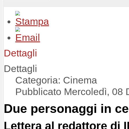
Dettagli
Dettagli
Categoria: Cinema
Pubblicato Mercoledì, 08
Due personaggi in ce
Lettera al redattore di