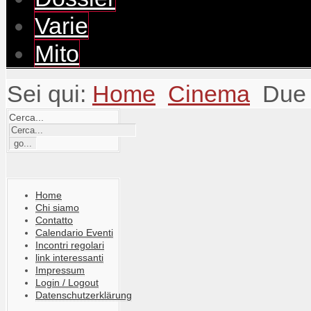
Varie
Mito
Sei qui:
Home
Cinema
Due 
Cerca...
Home
Chi siamo
Contatto
Calendario Eventi
Incontri regolari
link interessanti
Impressum
Login / Logout
Datenschutzerklärung