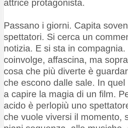
attrice protagonista.
Passano i giorni. Capita sovente
spettatori. Si cerca un commen
notizia. E si sta in compagnia. 
coinvolge, affascina, ma sopra
cosa che più diverte è guardar
che escono dalle sale. In quel 
a capire la magia di un film. Pe
acido è perlopiù uno spettatore
che vuole viversi il momento,