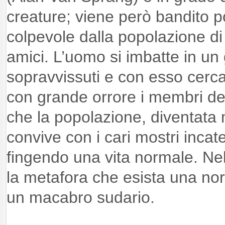
creature; viene però bandito p
colpevole dalla popolazione di “
amici. L’uomo si imbatte in un 
sopravvissuti e con esso cerca 
con grande orrore i membri de
che la popolazione, diventata
convive con i cari mostri incat
fingendo una vita normale. Nel 
la metafora che esista una nor
un macabro sudario.