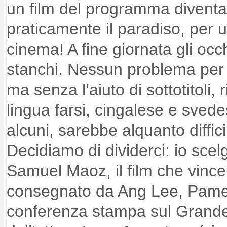
un film del programma diventa
praticamente il paradiso, per 
cinema! A fine giornata gli oc
stanchi. Nessun problema per i 
ma senza l’aiuto di sottotitoli, r
lingua farsi, cingalese e svede
alcuni, sarebbe alquanto diffici
Decidiamo di dividerci: io sce
Samuel Maoz, il film che vince
consegnato da Ang Lee, Pamel
conferenza stampa sul Grande