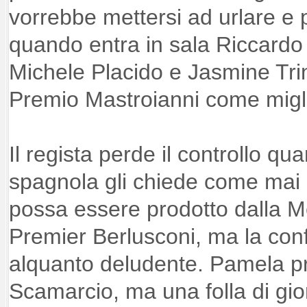
vorrebbe mettersi ad urlare e 
quando entra in sala Riccard
Michele Placido e Jasmine Trin
Premio Mastroianni come miglio
Il regista perde il controllo qu
spagnola gli chiede come mai un
possa essere prodotto dalla M
Premier Berlusconi, ma la conf
alquanto deludente. Pamela pr
Scamarcio, ma una folla di gio