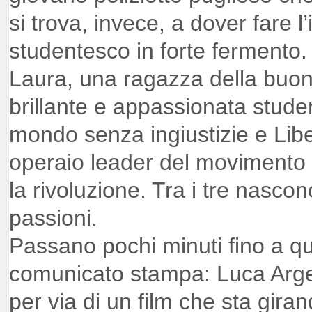
si trova, invece, a dover fare l
studentesco in forte fermento. 
Laura, una ragazza della buon
brillante e appassionata stud
mondo senza ingiustizie e Lib
operaio leader del movimento
la rivoluzione. Tra i tre nascon
passioni.
Passano pochi minuti fino a q
comunicato stampa: Luca Arge
per via di un film che sta gi