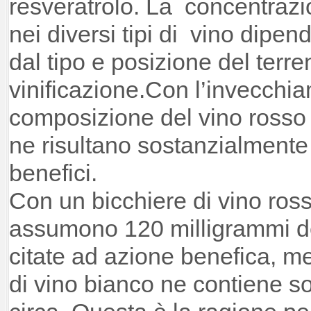
resveratrolo. La concentrazi
nei diversi tipi di vino dipen
dal tipo e posizione del terre
vinificazione.Con l’invecchia
composizione del vino rosso
ne risultano sostanzialmente di
benefici.
Con un bicchiere di vino ross
assumono 120 milligrammi d
citate ad azione benefica, me
di vino bianco ne contiene so