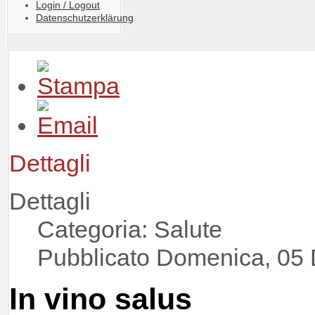
Login / Logout
Datenschutzerklärung
Dettagli
Dettagli
Categoria: Salute
Pubblicato Domenica, 05
In vino salus