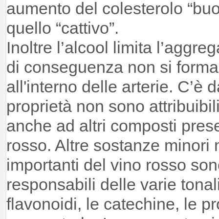
aumento del colesterolo “buo
quello “cattivo”.
Inoltre l’alcool limita l’aggre
di conseguenza non si forma
all'interno delle arterie. C’è
proprietà non sono attribuibil
anche ad altri composti presen
rosso. Altre sostanze minor
importanti del vino rosso son
responsabili delle varie tonali
flavonoidi, le catechine, le pro