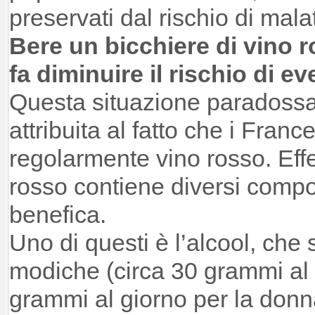
preservati dal rischio di mala
Bere un bicchiere di vino 
fa diminuire il rischio di e
Questa situazione paradossale
attribuita al fatto che i Fra
regolarmente vino rosso. Effe
rosso contiene diversi comp
benefica.
Uno di questi è l’alcool, che 
modiche (circa 30 grammi al 
grammi al giorno per la donn