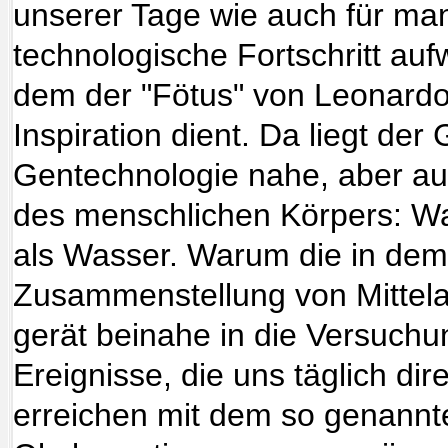
unserer Tage wie auch für ma
technologische Fortschritt aufwi
dem der "Fötus" von Leonardo
Inspiration dient. Da liegt de
Gentechnologie nahe, aber au
des menschlichen Körpers: Wa
als Wasser. Warum die in dem 
Zusammenstellung von Mittel
gerät beinahe in die Versuch
Ereignisse, die uns täglich dir
erreichen mit dem so genannte