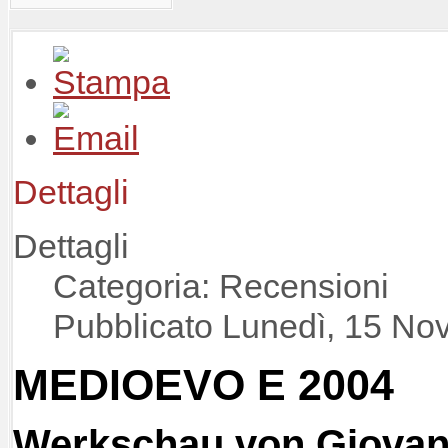
Dettagli
Dettagli
Categoria: Recensioni
Pubblicato Lunedì, 15 No
MEDIOEVO E 2004
Werkschau von Giovann