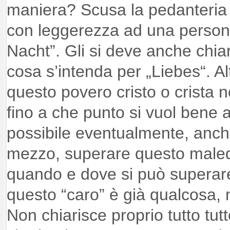
maniera? Scusa la pedanteria 
con leggerezza ad una person
Nacht”. Gli si deve anche chia
cosa s’intenda per „Liebes“. Al
questo povero cristo o crista n
fino a che punto si vuol bene 
possibile eventualmente, anch
mezzo, superare questo maled
quando e dove si può superar
questo “caro” è già qualcosa,
Non chiarisce proprio tutto tutt