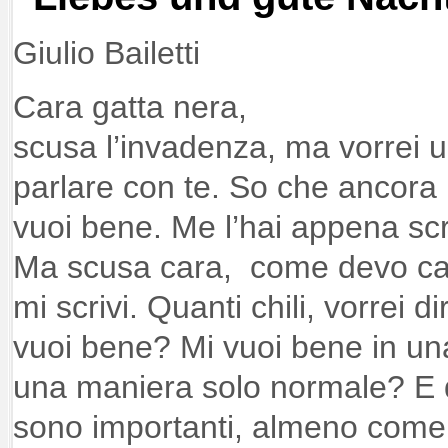
Giulio Bailetti
Cara gatta nera,
scusa l’invadenza, ma vorrei u
parlare con te. So che ancora
vuoi bene. Me l’hai appena scri
Ma scusa cara, come devo cap
mi scrivi. Quanti chili, vorrei
vuoi bene? Mi vuoi bene in un
una maniera solo normale? E q
sono importanti, almeno com