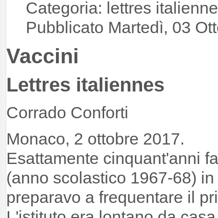
Categoria: lettres italienn
Pubblicato Martedì, 03 Ot
Vaccini
Lettres italiennes
Corrado Conforti
Monaco, 2 ottobre 2017.
Esattamente cinquant'anni f
(anno scolastico 1967-68) in 
preparavo a frequentare il pr
L'istituto era lontano da casa 