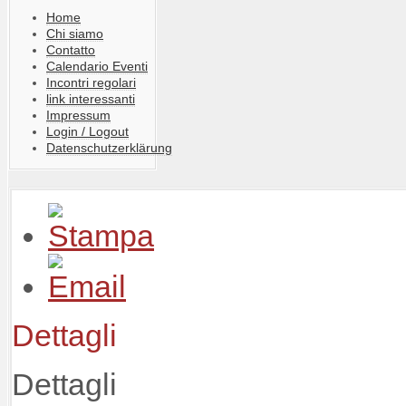
Home
Chi siamo
Contatto
Calendario Eventi
Incontri regolari
link interessanti
Impressum
Login / Logout
Datenschutzerklärung
Dettagli
Dettagli