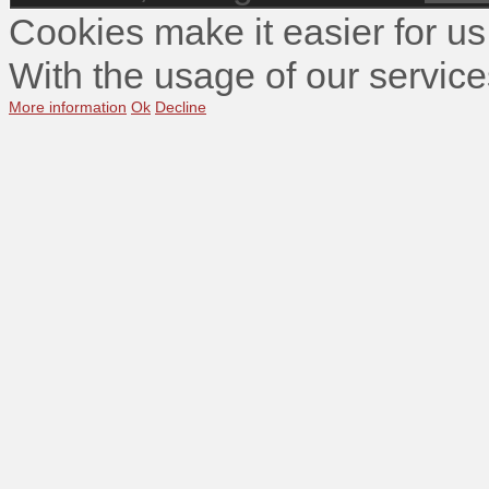
Cookies make it easier for us
With the usage of our service
More information
Ok
Decline