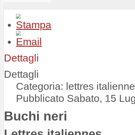
Dettagli
Dettagli
Categoria: lettres italienn
Pubblicato Sabato, 15 Lug
Buchi neri
Lettres italiennes