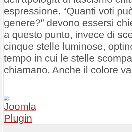
espressione. “Quanti voti può
genere?” devono essersi chies
a questo punto, invece di sc
cinque stelle luminose, optin
tempo in cui le stelle scompa
chiamano. Anche il colore va