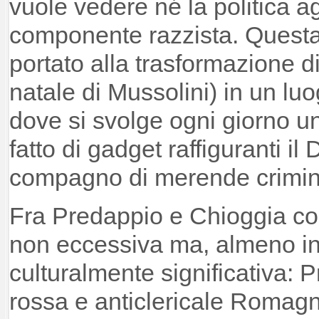
vuole vedere né la politica a
componente razzista. Questa 
portato alla trasformazione 
natale di Mussolini) in un luo
dove si svolge ogni giorno 
fatto di gadget raffiguranti il
compagno di merende crimina
Fra Predappio e Chioggia co
non eccessiva ma, almeno in 
culturalmente significativa: P
rossa e anticlericale Romagn