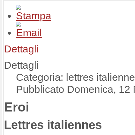
Dettagli
Dettagli
Categoria: lettres italienn
Pubblicato Domenica, 12
Eroi
Lettres italiennes