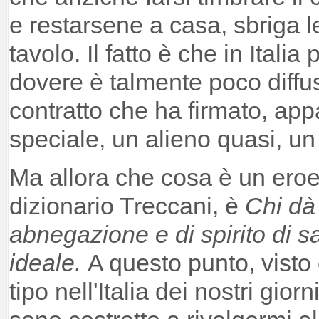
e restarsene a casa, sbriga l
tavolo. Il fatto è che in Italia
dovere è talmente poco diffus
contratto che ha firmato, ap
speciale, un alieno quasi, u
Ma allora che cosa è un eroe
dizionario Treccani, è
Chi dà
abnegazione e di spirito di sa
ideale.
A questo punto, visto 
tipo nell'Italia dei nostri gior