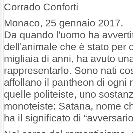
Corrado Conforti
Monaco, 25 gennaio 2017.
Da quando l'uomo ha avvertit
dell'animale che è stato per 
migliaia di anni, ha avuto un
rappresentarlo. Sono nati co
affollano il pantheon di ogni r
quelle politeiste, uno sostan
monoteiste: Satana, nome che
ha il significato di “avversario