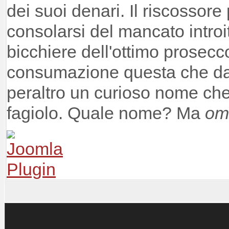
dei suoi denari. Il riscossore
consolarsi del mancato intro
bicchiere dell'ottimo prosecc
consumazione questa che da 
peraltro un curioso nome che
fagiolo. Quale nome? Ma
om