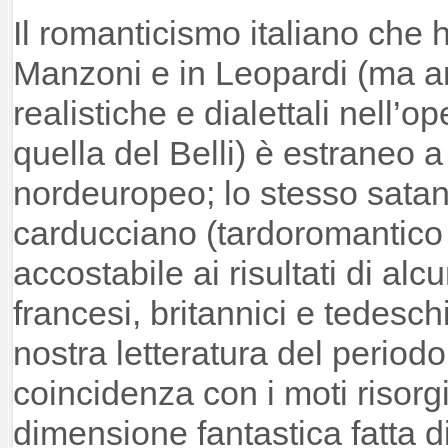
Il romanticismo italiano che 
Manzoni e in Leopardi (ma a
realistiche e dialettali nell’o
quella del Belli) è estraneo
nordeuropeo; lo stesso satan
carducciano (tardoromantico 
accostabile ai risultati di alc
francesi, britannici e tedes
nostra letteratura del periodo
coincidenza con i moti risorg
dimensione fantastica fatta di 