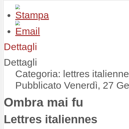
Dettagli
Dettagli
Categoria: lettres italienn
Pubblicato Venerdì, 27 G
Ombra mai fu
Lettres italiennes