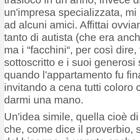
un'impresa specializzata, mi r
ad alcuni amici. Affittai ovv
tanto di autista (che era anc
ma i “facchini“, per così dire,
sottoscritto e i suoi generosi 
quando l'appartamento fu fin
invitando a cena tutti coloro
darmi una mano.
Un'idea simile, quella cioè di 
che, come dice il proverbio,