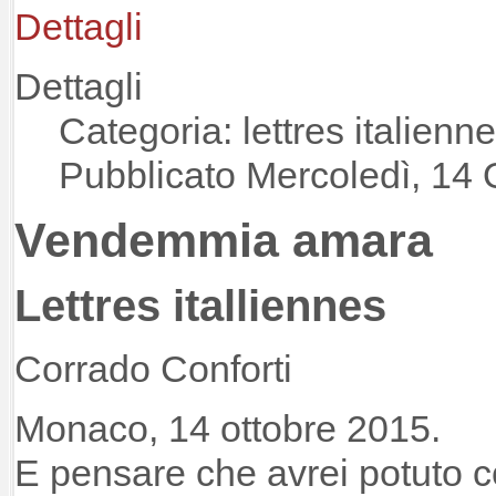
Dettagli
Dettagli
Categoria: lettres italienn
Pubblicato Mercoledì, 14 
Vendemmia amara
Lettres italliennes
Corrado Conforti
Monaco, 14 ottobre 2015.
E pensare che avrei potuto co