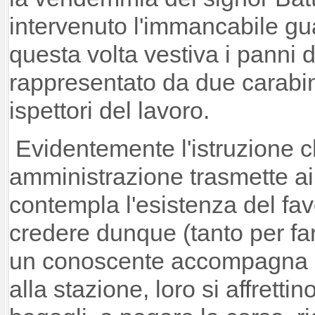
intervenuto l'immancabile gua
questa volta vestiva i panni 
rappresentato da due carabin
ispettori del lavoro.
Evidentemente l'istruzione c
amministrazione trasmette ai
contempla l'esistenza del fav
credere dunque (tanto per fa
un conoscente accompagna un
alla stazione, loro si affrettin