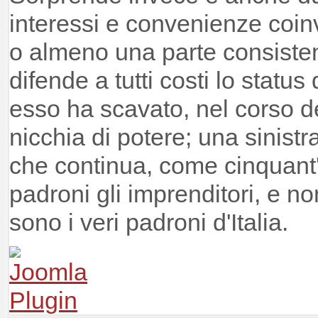
interessi e convenienze coinv
o almeno una parte consisten
difende a tutti costi lo status
esso ha scavato, nel corso de
nicchia di potere; una sinistr
che continua, come cinquant'
padroni gli imprenditori, e n
sono i veri padroni d'Italia.