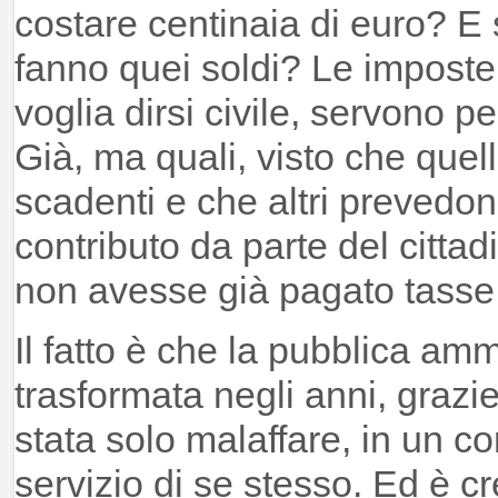
costare centinaia di euro? E 
fanno quei soldi? Le imposte
voglia dirsi civile, servono per
Già, ma quali, visto che quell
scadenti e che altri prevedon
contributo da parte del citta
non avesse già pagato tasse
Il fatto è che la pubblica amm
trasformata negli anni, grazie
stata solo malaffare, in un c
servizio di se stesso. Ed è c