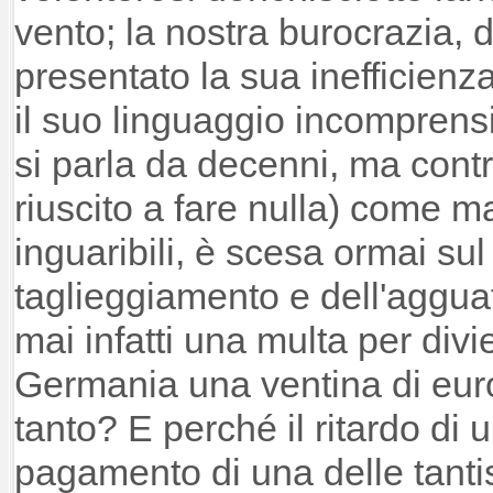
vento; la nostra burocrazia, 
presentato la sua inefficienza
il suo linguaggio incomprensib
si parla da decenni, ma contr
riuscito a fare nulla) come ma
inguaribili, è scesa ormai sul
taglieggiamento e dell'aggua
mai infatti una multa per divi
Germania una ventina di euro e
tanto? E perché il ritardo di 
pagamento di una delle tanti