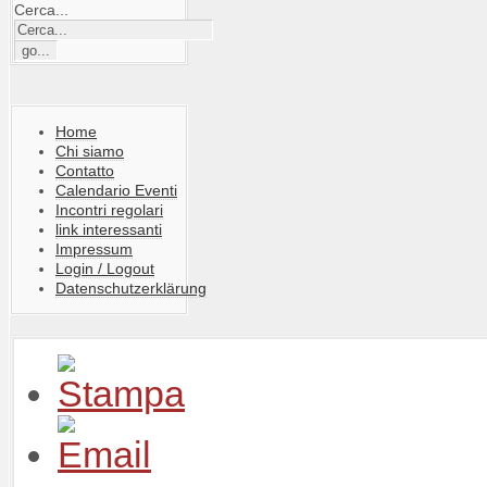
Cerca...
Home
Chi siamo
Contatto
Calendario Eventi
Incontri regolari
link interessanti
Impressum
Login / Logout
Datenschutzerklärung