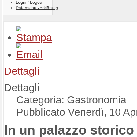
Login / Logout
Datenschutzerklärung
Dettagli
Dettagli
Categoria: Gastronomia
Pubblicato Venerdì, 10 Ap
In un palazzo storico