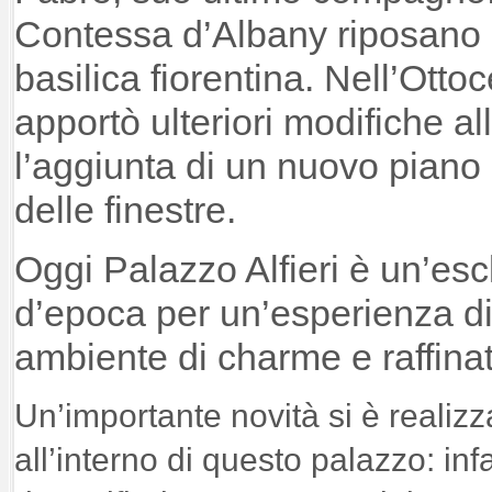
Contessa d’Albany riposano 
basilica fiorentina. Nell’Otto
apportò ulteriori modifiche all
l’aggiunta di un nuovo piano 
delle finestre.
Oggi Palazzo Alfieri è un’es
d’epoca per un’esperienza di
ambiente di charme e raffina
Un’importante novità si è realizza
all’interno di questo palazzo: infa