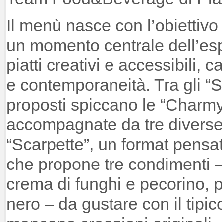
Il menù nasce con l’obiettivo 
un momento centrale dell’esp
piatti creativi e accessibili, 
e contemporaneità. Tra gli “S
proposti spiccano le “Charmy
accompagnate da tre diverse 
“Scarpette”, un format pensat
che propone tre condimenti – 
crema di funghi e pecorino, 
nero – da gustare con il tip