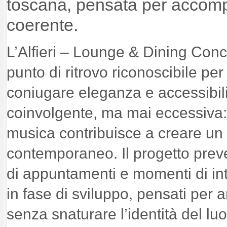
toscana, pensata per accomp
coerente.
L’Alfieri – Lounge & Dining Conc
punto di ritrovo riconoscibile per 
coniugare eleganza e accessibili
coinvolgente, ma mai eccessiva:
musica contribuisce a creare un 
contemporaneo. Il progetto preve
di appuntamenti e momenti di in
in fase di sviluppo, pensati per a
senza snaturare l’identità del lu