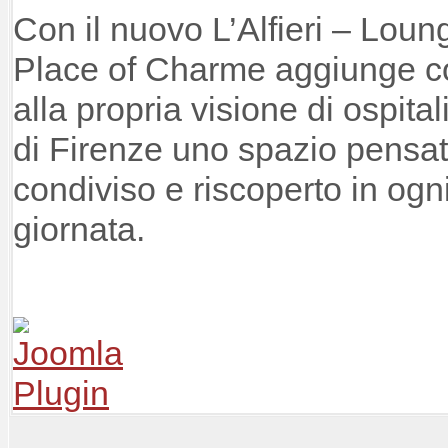
Con il nuovo L’Alfieri – Lou
Place of Charme aggiunge co
alla propria visione di ospita
di Firenze uno spazio pensat
condiviso e riscoperto in og
giornata.