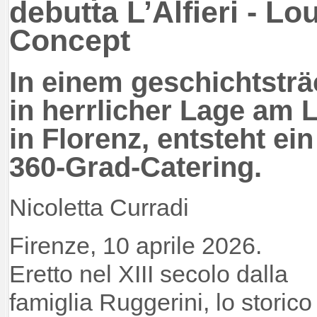
debutta L’Alfieri - L
Concept
In einem geschichtstr
in herrlicher Lage am 
in Florenz, entsteht ei
360-Grad-Catering.
Nicoletta Curradi
Firenze, 10 aprile 2026.
Eretto nel XIII secolo dalla
famiglia Ruggerini, lo storico