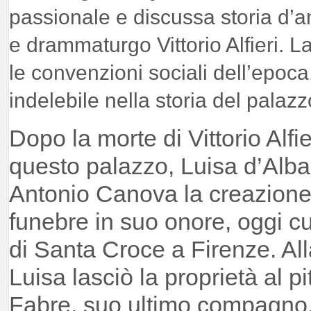
passionale e discussa storia d’a
e drammaturgo Vittorio Alfieri. La
le convenzioni sociali dell’epoca
indelebile nella storia del palazz
Dopo la morte di Vittorio Alfie
questo palazzo, Luisa d’Alb
Antonio Canova la creazion
funebre in suo onore, oggi cu
di Santa Croce a Firenze. Al
Luisa lasciò la proprietà al p
Fabre, suo ultimo compagno. V