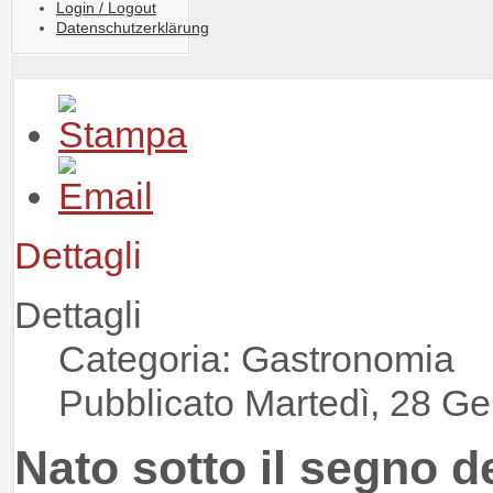
Login / Logout
Datenschutzerklärung
Dettagli
Dettagli
Categoria: Gastronomia
Pubblicato Martedì, 28 G
Nato sotto il segno d