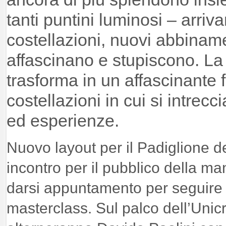
tanti puntini luminosi – arri
costellazioni, nuovi abbiname
affascinano e stupiscono. La
trasforma in un affascinante 
costellazioni in cui si intrecc
ed esperienze.
Nuovo layout per il Padiglione de
incontro per il pubblico della ma
darsi appuntamento per seguire 
masterclass. Sul palco dell’Unicr