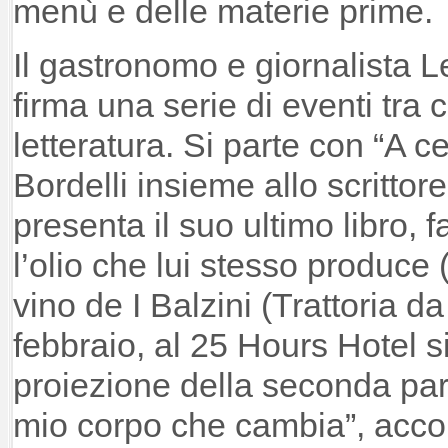
menù e delle materie prime.
Il gastronomo e giornalista 
firma una serie di eventi tra 
letteratura. Si parte con “A 
Bordelli insieme allo scritto
presenta il suo ultimo libro,
l’olio che lui stesso produce 
vino de I Balzini (Trattoria da
febbraio, al 25 Hours Hotel 
proiezione della seconda part
mio corpo che cambia”, acc