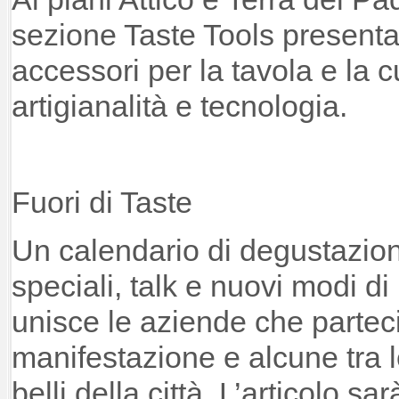
sezione Taste Tools presenta
accessori per la tavola e la 
artigianalità e tecnologia.
Fuori di Taste
Un calendario di degustazion
speciali, talk e nuovi modi di 
unisce le aziende che partec
manifestazione e alcune tra le
belli della città. L’articolo s