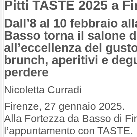
Pitti TASTE 2025 a Fi
Dall’8 al 10 febbraio al
Basso torna il salone 
all’eccellenza del gusto.
brunch, aperitivi e deg
perdere
Nicoletta Curradi
Firenze, 27 gennaio 2025.
Alla Fortezza da Basso di Fi
l’appuntamento con TASTE. I