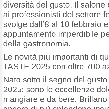
diversità del gusto. Il salone 
ai professionisti del settore 
svolge dall’8 al 10 febbraio 
appuntamento imperdibile per 
della gastronomia.
Le novità più importanti di q
TASTE 2025 con oltre 700 az
Nato sotto il segno del gusto
2025: sono le eccellenze dolc
mangiare e da bere. Brillano 
ancora di più splendono in