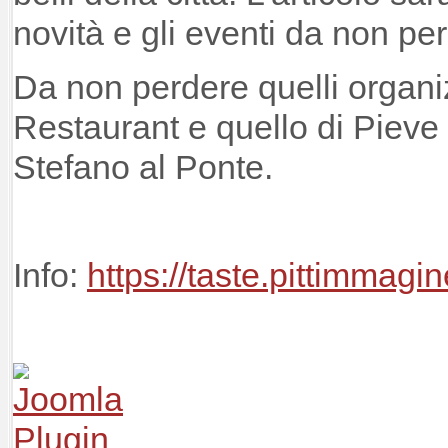
novità e gli eventi da non pe
Da non perdere quelli organi
Restaurant e quello di Pieve
Stefano al Ponte.
Info:
https://taste.pittimmagi