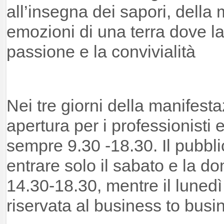
all’insegna dei sapori, della
emozioni di una terra dove la
passione e la convivialità
Nei tre giorni della manifesta
apertura per i professionisti 
sempre 9.30 -18.30. Il pubbl
entrare solo il sabato e la d
14.30-18.30, mentre il luned
riservata al business to busi