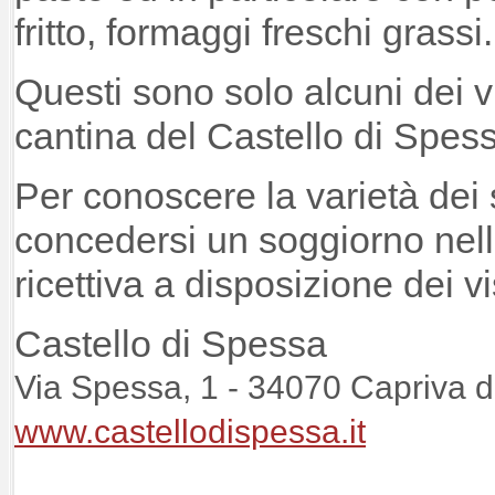
fritto, formaggi freschi grassi.
Questi sono solo alcuni dei vi
cantina del Castello di Spes
Per conoscere la varietà dei 
concedersi un soggiorno nell
ricettiva a disposizione dei vi
Castello di Spessa
Via Spessa, 1 - 34070 Capriva de
www.castellodispessa.it