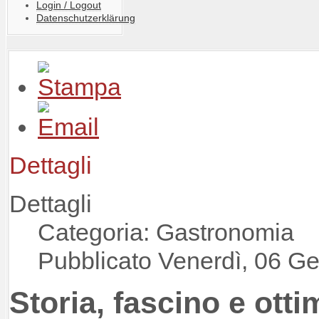
Login / Logout
Datenschutzerklärung
Dettagli
Dettagli
Categoria: Gastronomia
Pubblicato Venerdì, 06 G
Storia, fascino e otti