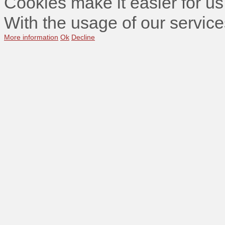
Cookies make it easier for us
With the usage of our service
More information
Ok
Decline