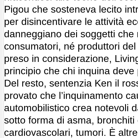
Pigou che sosteneva lecito int
per disincentivare le attività
danneggiano dei soggetti che
consumatori, né produttori del
preso in considerazione, Livin
principio che chi inquina deve 
Del resto, sentenzia Ken il ros
provato che l’inquinamento cau
automobilistico crea notevoli 
sotto forma di asma, bronchiti 
cardiovascolari, tumori. È altre