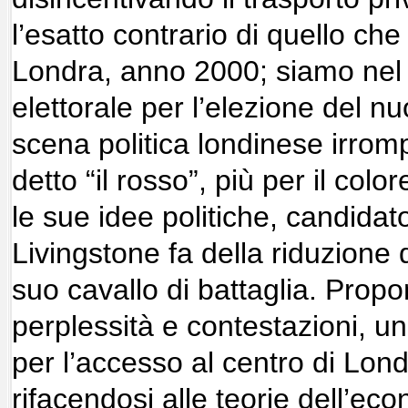
l’esatto contrario di quello ch
Londra, anno 2000; siamo nel
elettorale per l’elezione del n
scena politica londinese irrom
detto “il rosso”, più per il colo
le sue idee politiche, candidato
Livingstone fa della riduzione d
suo cavallo di battaglia. Prop
perplessità e contestazioni, 
per l’accesso al centro di Lond
rifacendosi alle teorie dell’ec