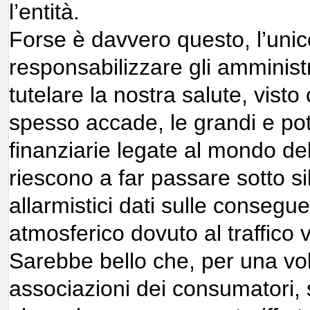
l’entità.
Forse è davvero questo, l’uni
responsabilizzare gli amministr
tutelare la nostra salute, vist
spesso accade, le grandi e po
finanziarie legate al mondo de
riescono a far passare sotto si
allarmistici dati sulle conseg
atmosferico dovuto al traffico 
Sarebbe bello che, per una vol
associazioni dei consumatori,