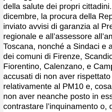
della salute dei propri cittadini.
dicembre, la procura della Rep
inviato avvisi di garanzia al P
regionale e all’assessore all’
Toscana, nonché a Sindaci e a
dei comuni di Firenze, Scandic
Fiorentino, Calenzano, e Campi
accusati di non aver rispettat
relativamente al PM10 e, cosa
non aver neanche posto in es
contrastare l’inquinamento o, 