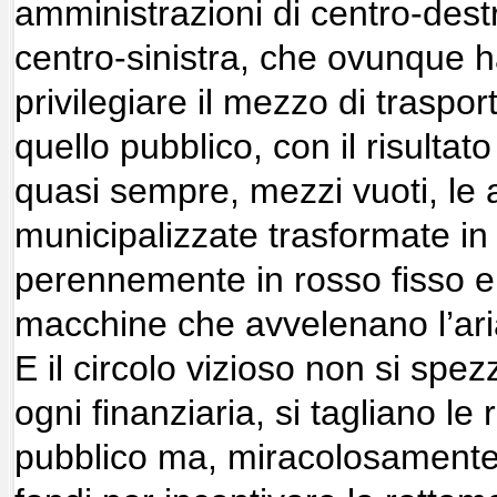
amministrazioni di centro-dest
centro-sinistra, che ovunque h
privilegiare il mezzo di traspor
quello pubblico, con il risultat
quasi sempre, mezzi vuoti, le 
municipalizzate trasformate in 
perennemente in rosso fisso e
macchine che avvelenano l’ari
E il circolo vizioso non si spe
ogni finanziaria, si tagliano le 
pubblico ma, miracolosamente