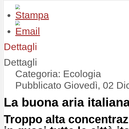
Dettagli
Dettagli
Categoria: Ecologia
Pubblicato Giovedì, 02 D
La buona aria italian
Troppo alta concentrazi