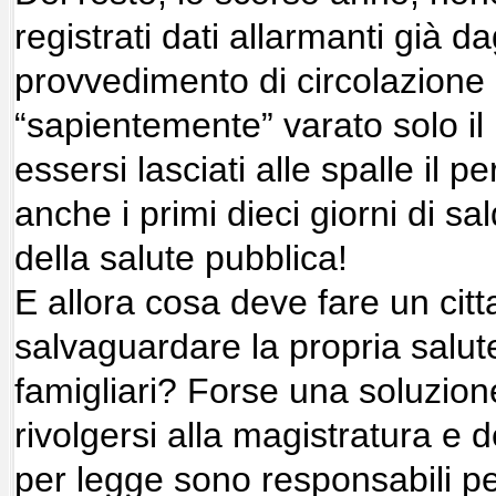
registrati dati allarmanti già dag
provvedimento di circolazione 
“sapientemente” varato solo i
essersi lasciati alle spalle il p
anche i primi dieci giorni di sal
della salute pubblica!
E allora cosa deve fare un ci
salvaguardare la propria salute
famigliari? Forse una soluzione
rivolgersi alla magistratura e 
per legge sono responsabili pe