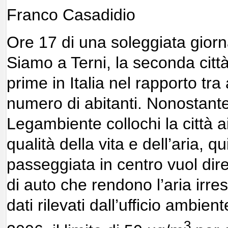
Franco Casadidio
Ore 17 di una soleggiata giorna
Siamo a Terni, la seconda città
prime in Italia nel rapporto tra
numero di abitanti. Nonostante 
Legambiente collochi la città ai 
qualità della vita e dell’aria, q
passeggiata in centro vuol dire
di auto che rendono l’aria irresp
dati rilevati dall’ufficio ambien
3