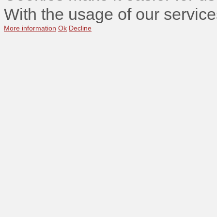
With the usage of our service
More information
Ok
Decline