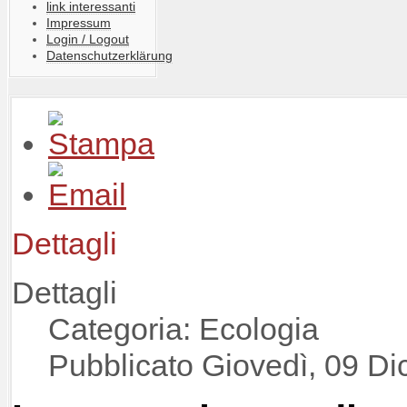
link interessanti
Impressum
Login / Logout
Datenschutzerklärung
Dettagli
Dettagli
Categoria: Ecologia
Pubblicato Giovedì, 09 D