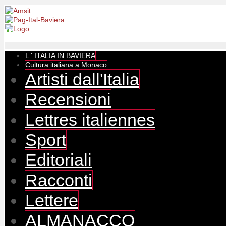
L ' ITALIA IN BAVIERA
Cultura italiana a Monaco
Artisti dall'Italia
Recensioni
Lettres italiennes
Sport
Editoriali
Racconti
Lettere
ALMANACCO