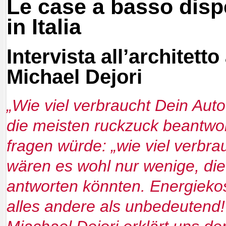
Le case a basso disp
in Italia
Intervista all’architetto
Michael Dejori
„
Wie viel verbraucht Dein Aut
die meisten ruckzuck beantwo
fragen würde: „wie viel verbr
wären es wohl nur wenige, die
antworten könnten. Energieko
alles andere als unbedeutend!