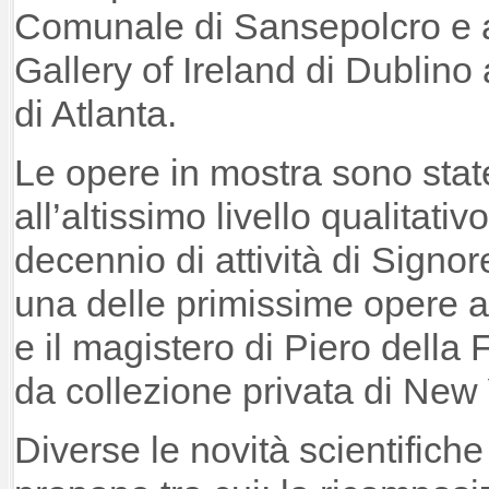
Comunale di Sansepolcro e a
Gallery of Ireland di Dublino
di Atlanta.
Le opere in mostra sono stat
all’altissimo livello qualitat
decennio di attività di Signor
una delle primissime opere an
e il magistero di Piero della
da collezione privata di New 
Diverse le novità scientifich