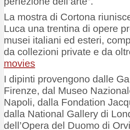
perfezione dell’arte”.
La mostra di Cortona riunisce 
Luca una trentina di opere pr
musei italiani ed esteri, comp
da collezioni private e da ol
movies
I dipinti provengono dalle Gall
Firenze, dal Museo Naziona
Napoli, dalla Fondation Jacq
dalla National Gallery di Lo
dell’Opera del Duomo di Orvi