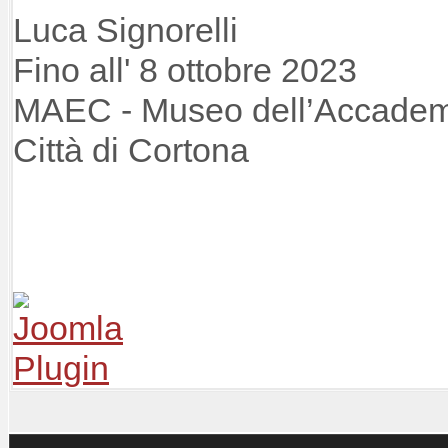
Luca Signorelli
Fino all' 8 ottobre 2023
MAEC - Museo dell’Accademi
Città di Cortona