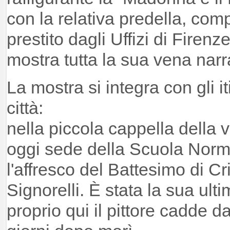
con la relativa predella, comp
prestito dagli Uffizi di Firenze
mostra tutta la sua vena narr
La mostra si integra con gli it
città:
nella piccola cappella della v
oggi sede della Scuola Norm
l'affresco del Battesimo di Cr
Signorelli. È stata la sua ul
proprio qui il pittore cadde 