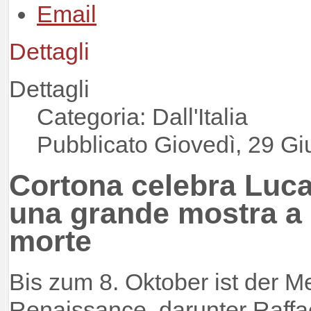
Dettagli
Dettagli
Categoria: Dall'Italia
Pubblicato Giovedì, 29 G
Cortona celebra Luca
una grande mostra a 
morte
Bis zum 8. Oktober ist der M
Renaissance, darunter Raffa