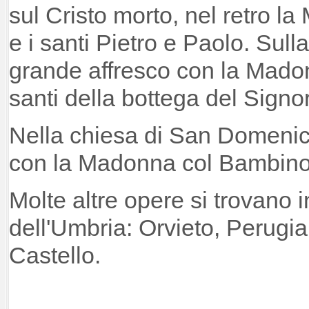
sul Cristo morto, nel retro 
e i santi Pietro e Paolo. Sull
grande affresco con la Mado
santi della bottega del Signore
Nella chiesa di San Domenic
con la Madonna col Bambino 
Molte altre opere si trovano in
dell'Umbria: Orvieto, Perugia
Castello.