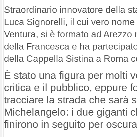
Straordinario innovatore della s
Luca Signorelli, il cui vero nome
Ventura, si è formato ad Arezzo 
della Francesca e ha partecipato
della Cappella Sistina a Roma 
È stato una figura per molti v
critica e il pubblico, eppure
tracciare la strada che sarà 
Michelangelo: i due giganti ch
finirono in seguito per oscur