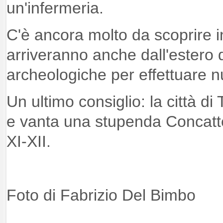
un'infermeria
.
C'è ancora molto da scoprire 
arriveranno anche dall'estero 
archeologiche per effettuare nu
Un ultimo consiglio: la città di
e vanta una stupenda Concatted
XI-XII.
Foto di Fabrizio Del Bimbo