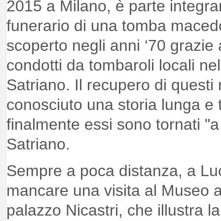
2015 a Milano, è parte integra
funerario di una tomba mace
scoperto negli anni ‘70 grazie 
condotti da tombaroli locali nel
Satriano. Il recupero di questi 
conosciuto una storia lunga e 
finalmente essi sono tornati "a
Satriano.
Sempre a poca distanza, a Luc
mancare una visita al Museo ar
palazzo Nicastri, che illustra la 