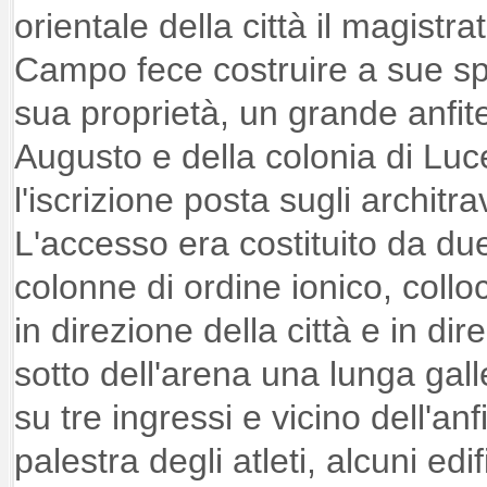
orientale della città il magistr
Campo fece costruire a sue sp
sua proprietà, un grande anfite
Augusto e della colonia di Luc
l'iscrizione posta sugli architra
L'accesso era costituito da due
colonne di ordine ionico, collo
in direzione della città e in di
sotto dell'arena una lunga galle
su tre ingressi e vicino dell'an
palestra degli atleti, alcuni edif