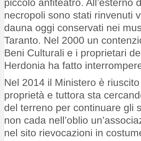
piccolo anfiteatro. All’esterno
necropoli sono stati rinvenuti 
dauna oggi conservati nei muse
Taranto. Nel 2000 un contenzios
Beni Culturali e i proprietari de
Herdonia ha fatto interrompere 
Nel 2014 il Ministero è riuscito
proprietà e tuttora sta cercand
del terreno per continuare gli s
non cada nell’oblio un’associa
nel sito rievocazioni in costum