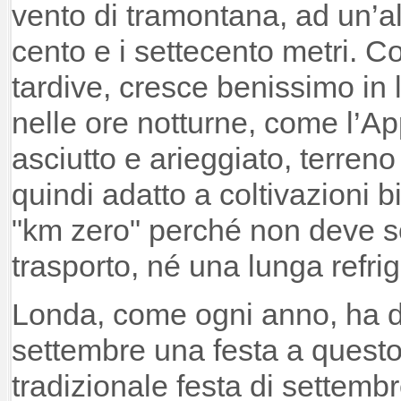
vento di tramontana, ad un’al
cento e i settecento metri. Co
tardive, cresce benissimo in 
nelle ore notturne, come l’A
asciutto e arieggiato, terren
quindi adatto a coltivazioni bi
"km zero" perché non deve s
trasporto, né una lunga refri
Londa, come ogni anno, ha de
settembre una festa a questo 
tradizionale festa di settembr