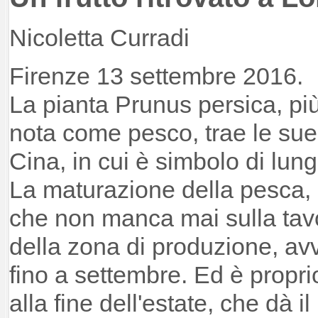
Nicoletta Curradi
Firenze 13 settembre 2016.
La pianta Prunus persica, pi
nota come pesco, trae le sue 
Cina, in cui è simbolo di lung
La maturazione della pesca, 
che non manca mai sulla tav
della zona di produzione, a
fino a settembre. Ed è propri
alla fine dell'estate, che dà i