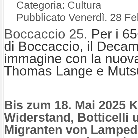
Categoria: Cultura
Pubblicato Venerdì, 28 F
Boccaccio 25.
Per i 65
di Boccaccio, il Decam
immagine con la nuova
Thomas Lange e Mutsu
Bis zum 18. Mai 2025 
Widerstand, Botticelli 
Migranten von Lamped