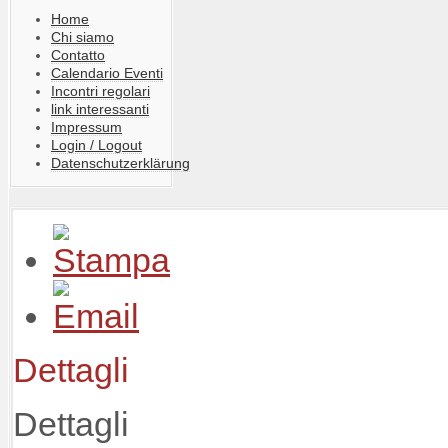
Home
Chi siamo
Contatto
Calendario Eventi
Incontri regolari
link interessanti
Impressum
Login / Logout
Datenschutzerklärung
Dettagli
Dettagli