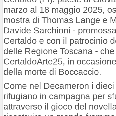
marzo al 18 maggio 2025, os
mostra di Thomas Lange e Mu
Davide Sarchioni - promoss
Certaldo e con il patrocinio 
delle Regione Toscana - che
CertaldoArte25, in occasione
della morte di Boccaccio.
Come nel Decameron i dieci p
rifugiano in campagna per sf
attraverso il gioco del novell