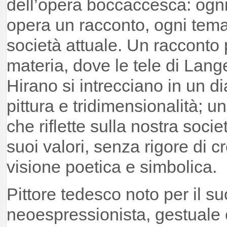
dell’opera boccaccesca: ogni
opera un racconto, ogni tema 
società attuale. Un racconto
materia, dove le tele di Lange
Hirano si intrecciano in un d
pittura e tridimensionalità; u
che riflette sulla nostra societ
suoi valori, senza rigore di 
visione poetica e simbolica.
Pittore tedesco noto per il s
neoespressionista, gestuale