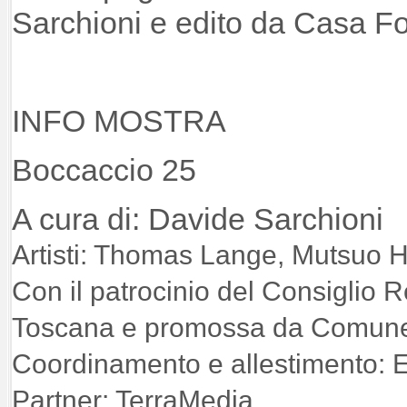
Sarchioni e edito da Casa F
INFO MOSTRA
Boccaccio 25
A cura di: Davide Sarchioni
Artisti: Thomas Lange, Mutsuo H
Con il patrocinio del Consiglio 
Toscana e promossa da Comune 
Coordinamento e allestimento: 
Partner: TerraMedia