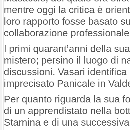
mentre oggi la critica è orien
loro rapporto fosse basato s
collaborazione professionale
I primi quarant’anni della sua
mistero; persino il luogo di n
discussioni. Vasari identifica
imprecisato Panicale in Vald
Per quanto riguarda la sua f
di un apprendistato nella bo
Starnina e di una successiva