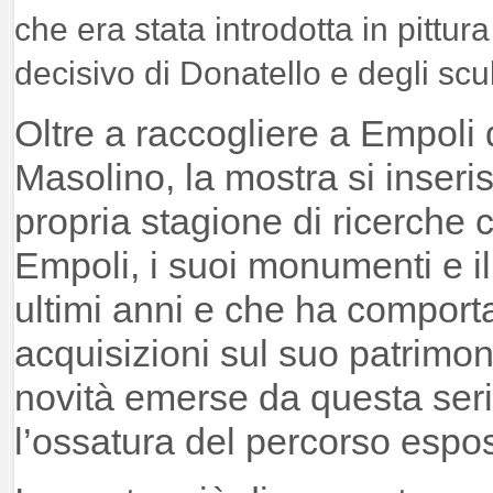
che era stata introdotta in pittura
decisivo di Donatello e degli scu
Oltre a raccogliere a Empoli 
Masolino, la mostra si inseri
propria stagione di ricerche 
Empoli, i suoi monumenti e il 
ultimi anni e che ha comport
acquisizioni sul suo patrimoni
novità emerse da questa serie
l’ossatura del percorso espos