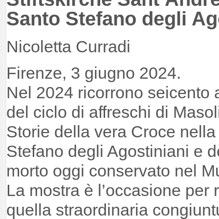
Santo Stefano degli Ago
Nicoletta Curradi
Firenze, 3 giugno 2024.
Nel 2024 ricorrono seicento 
del ciclo di affreschi di Masol
Storie della vera Croce nella
Stefano degli Agostiniani e 
morto oggi conservato nel Mu
La mostra è l’occasione per
quella straordinaria congiuntu