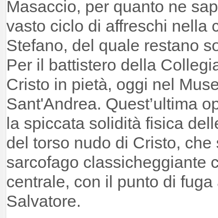
Masaccio, per quanto ne sa
vasto ciclo di affreschi nella
Stefano, del quale restano s
Per il battistero della Collegi
Cristo in pietà, oggi nel Muse
Sant'Andrea. Quest’ultima ope
la spiccata solidità fisica dell
del torso nudo di Cristo, che
sarcofago classicheggiante c
centrale, con il punto di fuga 
Salvatore.