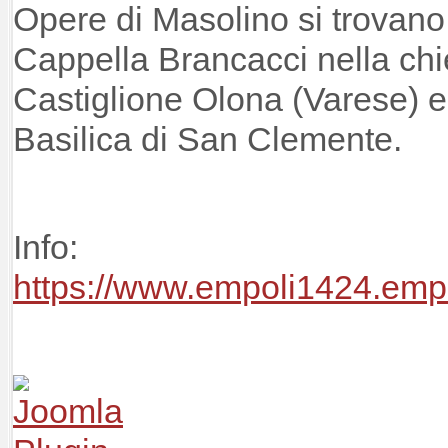
Opere di Masolino si trovano
Cappella Brancacci nella ch
Castiglione Olona (Varese) 
Basilica di San Clemente.
Info:
https://www.empoli1424.empo