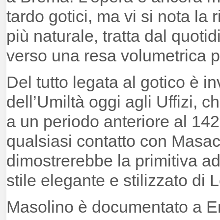
tardo gotici, ma vi si nota la 
più naturale, tratta dal quoti
verso una resa volumetrica p
Del tutto legata al gotico è 
dell’Umiltà oggi agli Uffizi, 
a un periodo anteriore al 142
qualsiasi contatto con Masacc
dimostrerebbe la primitiva ad
stile elegante e stilizzato d
Masolino è documentato a E