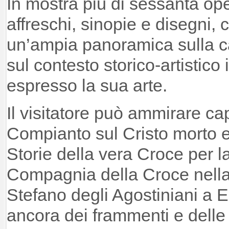
In mostra più di sessanta oper
affreschi, sinopie e disegni,
un’ampia panoramica sulla ca
sul contesto storico-artistico 
espresso la sua arte.
Il visitatore può ammirare ca
Compianto sul Cristo morto e 
Storie della vera Croce per l
Compagnia della Croce nella
Stefano degli Agostiniani a E
ancora dei frammenti e delle