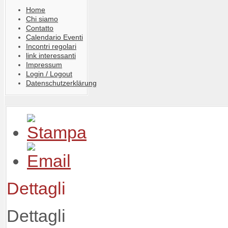
Home
Chi siamo
Contatto
Calendario Eventi
Incontri regolari
link interessanti
Impressum
Login / Logout
Datenschutzerklärung
Dettagli
Dettagli