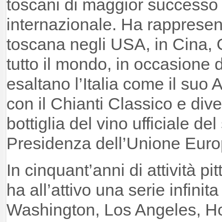
toscani di maggior successo a
internazionale. Ha rappresent
toscana negli USA, in Cina, 
tutto il mondo, in occasione 
esaltano l’Italia come il suo 
con il Chianti Classico e dive
bottiglia del vino ufficiale de
Presidenza dell’Unione Euro
In cinquant’anni di attività pi
ha all’attivo una serie infinit
Washington, Los Angeles, H