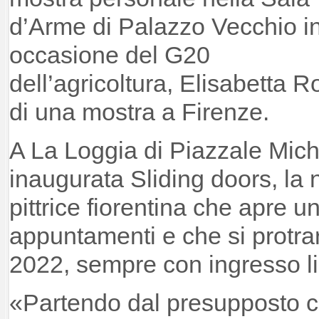
d’Arme di Palazzo Vecchio i
occasione del G20
dell’agricoltura, Elisabetta 
di una mostra a Firenze.
A La Loggia di Piazzale Mich
inaugurata Sliding doors, la
pittrice fiorentina che apre u
appuntamenti e che si protrar
2022, sempre con ingresso li
«Partendo dal presupposto c