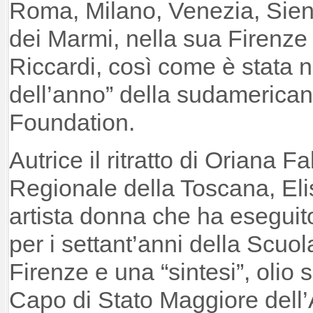
Roma, Milano, Venezia, Siena
dei Marmi, nella sua Firenze
Riccardi, così come è stata n
dell’anno” della sudamerican
Foundation.
Autrice il ritratto di Oriana Fa
Regionale della Toscana, Eli
artista donna che ha eseguito
per i settant’anni della Scuo
Firenze e una “sintesi”, olio 
Capo di Stato Maggiore dell’