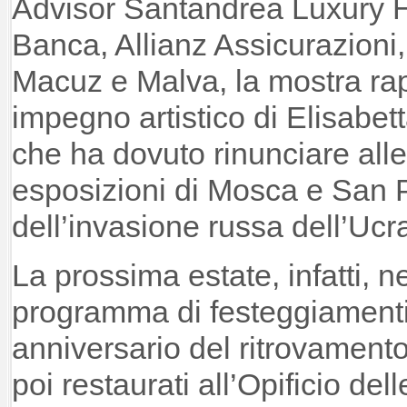
Advisor Santandrea Luxury H
Banca, Allianz Assicurazioni,
Macuz e Malva, la mostra rap
impegno artistico di Elisabet
che ha dovuto rinunciare al
esposizioni di Mosca e San 
dell’invasione russa dell’Ucr
La prossima estate, infatti, ne
programma di festeggiamenti 
anniversario del ritrovamento
poi restaurati all’Opificio del