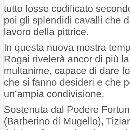
tutto fosse codificato second
poi gli splendidi cavalli che 
lavoro della pittrice.
In questa nuova mostra temp
Rogai rivelerà ancor di più la
multanime, capace di dare for
che si fanno desideri e che 
un’ampia condivisione.
Sostenuta dal Podere Fortun
(Barberino di Mugello), Tizia