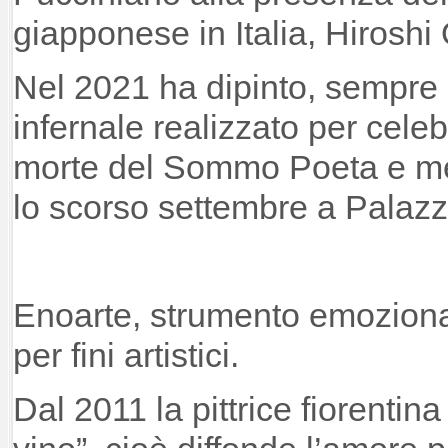
giapponese in Italia, Hiroshi
Nel 2021 ha dipinto, sempre c
infernale realizzato per celeb
morte del Sommo Poeta e me
lo scorso settembre a Palaz
Enoarte, strumento emoziona
per fini artistici.
Dal 2011 la pittrice fiorentin