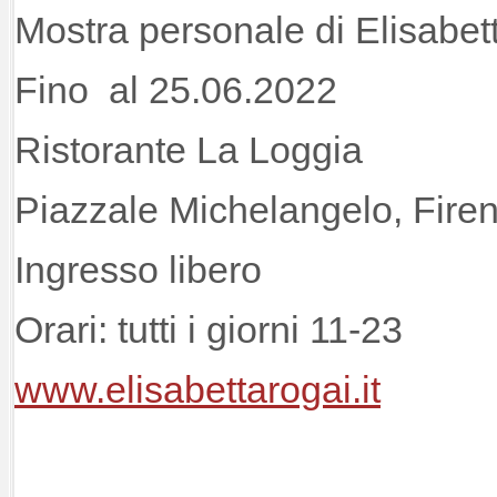
Mostra personale di Elisabet
Fino al 25.06.2022
Ristorante La Loggia
Piazzale Michelangelo, Fire
Ingresso libero
Orari: tutti i giorni 11-23
www.elisabettarogai.it