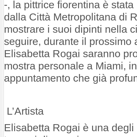
-, la pittrice fiorentina è sta
dalla Città Metropolitana di 
mostrare i suoi dipinti nella c
seguire, durante il prossimo 
Elisabetta Rogai saranno pro
mostra personale a Miami, in 
appuntamento che già profum
L’Artista
Elisabetta Rogai è una degli 