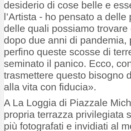
desiderio di cose belle e esse
l’Artista - ho pensato a delle 
delle quali possiamo trovare 
dopo due anni di pandemia, 
perfino queste scosse di te
seminato il panico. Ecco, con
trasmettere questo bisogno d
alla vita con fiducia».
A La Loggia di Piazzale Mich
propria terrazza privilegiata
più fotografati e invidiati al