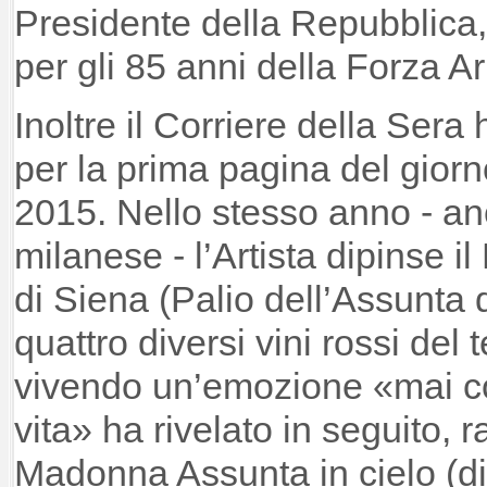
Presidente della Repubblica,
per gli 85 anni della Forza A
Inoltre il Corriere della Sera
per la prima pagina del giorn
2015. Nello stesso anno - an
milanese - l’Artista dipinse i
di Siena (Palio dell’Assunta 
quattro diversi vini rossi del 
vivendo un’emozione «mai così
vita» ha rivelato in seguito,
Madonna Assunta in cielo (dip