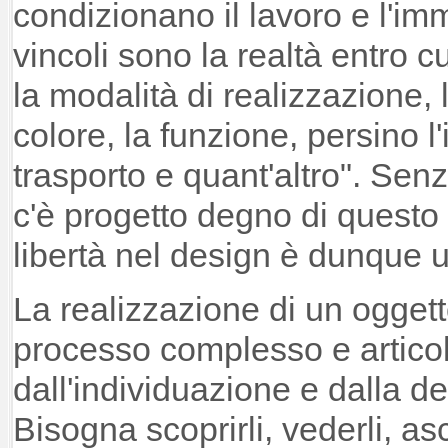
condizionano il lavoro e l'im
vincoli sono la realtà entro 
la modalità di realizzazione, l
colore, la funzione, persino 
trasporto e quant'altro". Senz
c'è progetto degno di questo
libertà nel design è dunque 
La realizzazione di un oggett
processo complesso e articol
dall'individuazione e dalla def
Bisogna scoprirli, vederli, as