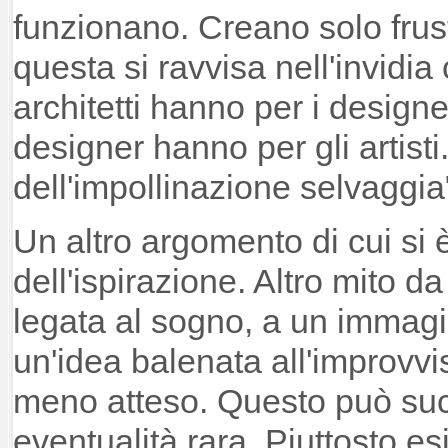
funzionano. Creano solo frust
questa si ravvisa nell'invidia
architetti hanno per i designe
designer hanno per gli artisti
dell'impollinazione selvaggia
Un altro argomento di cui si è
dell'ispirazione. Altro mito d
legata al sogno, a un immagi
un'idea balenata all'improvv
meno atteso. Questo può su
eventualità rara. Piuttosto es