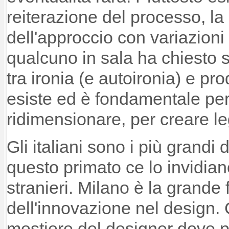
reiterazione del processo, la 
dell'approccio con variazioni 
qualcuno in sala ha chiesto s
tra ironia (e autoironia) e pro
esiste ed è fondamentale per
ridimensionare, per creare l
Gli italiani sono i più grand
questo primato ce lo invidiano 
stranieri. Milano è la grande 
dell'innovazione nel design. 
mestiere del designer deve p