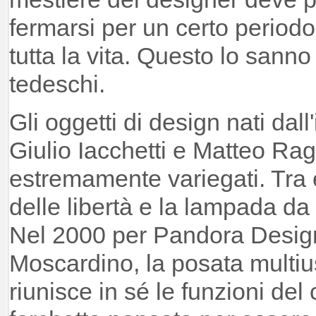
fermarsi per un certo periodo
tutta la vita. Questo lo sann
tedeschi.
Gli oggetti di design nati da
Giulio Iacchetti e Matteo Ra
estremamente variegati. Tra 
delle libertà e la lampada da t
Nel 2000 per Pandora Design
Moscardino, la posata multiu
riunisce in sé le funzioni del