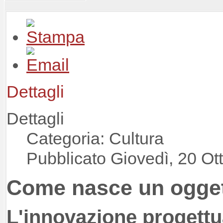
Dettagli
Dettagli
Categoria: Cultura
Pubblicato Giovedì, 20 Ot
Come nasce un ogget
L'innovazione progettua