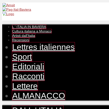
L ' ITALIA IN BAVIERA
Cultura italiana a Monaco
Artisti dall'Italia
Recensioni
Lettres italiennes
Sport
Editoriali
Racconti
Lettere
ALMANACCO