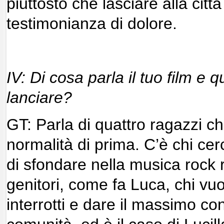
piuttosto che lasciare alla città
testimonianza di dolore.
IV: Di cosa parla il tuo film e
lanciare?
GT: Parla di quattro ragazzi ch
normalità di prima. C’è chi cer
di sfondare nella musica rock 
genitori, come fa Luca, chi vuo
interrotti e dare il massimo con