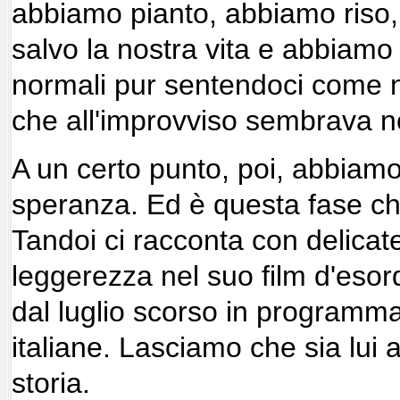
abbiamo pianto, abbiamo riso,
salvo la nostra vita e abbiamo
normali pur sentendoci come n
che all'improvviso sembrava no
A un certo punto, poi, abbiamo 
speranza. Ed è questa fase ch
Tandoi ci racconta con delicat
leggerezza nel suo film d'esordi
dal luglio scorso in programma
italiane. Lasciamo che sia lui 
storia.