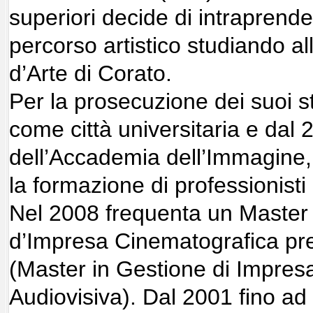
superiori decide di intraprend
percorso artistico studiando all’
d’Arte di Corato.
Per la prosecuzione dei suoi st
come città universitaria e dal
dell’Accademia dell’Immagine,
la formazione di professionisti
Nel 2008 frequenta un Master
d’Impresa Cinematografica pr
(Master in Gestione di Impres
Audiovisiva). Dal 2001 fino ad