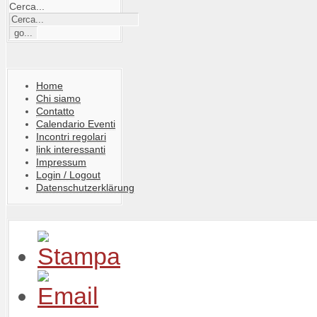
Cerca...
Home
Chi siamo
Contatto
Calendario Eventi
Incontri regolari
link interessanti
Impressum
Login / Logout
Datenschutzerklärung