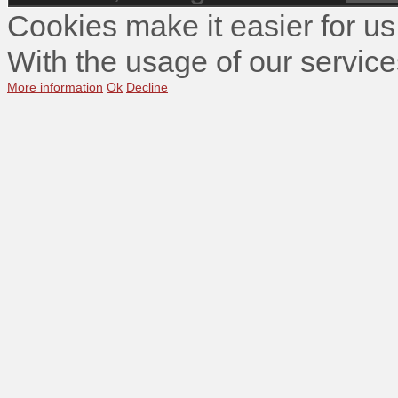
Cookies make it easier for us
With the usage of our service
More information
Ok
Decline