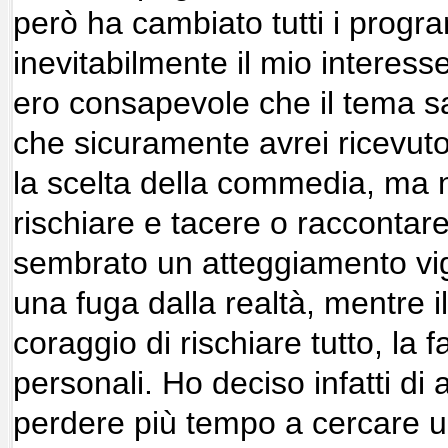
però ha cambiato tutti i progr
inevitabilmente il mio interess
ero consapevole che il tema s
che sicuramente avrei ricevuto 
la scelta della commedia, ma 
rischiare e tacere o raccontare
sembrato un atteggiamento vig
una fuga dalla realtà, mentre i
coraggio di rischiare tutto, la f
personali. Ho deciso infatti di
perdere più tempo a cercare 