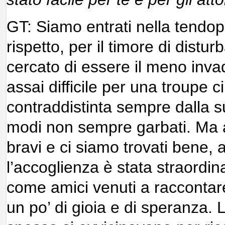
GT: Siamo entrati nella tendop
rispetto, per il timore di distu
cercato di essere il meno inva
assai difficile per una troupe 
contraddistinta sempre dalla s
modi non sempre garbati. Ma al
bravi e ci siamo trovati bene,
l’accoglienza è stata straordina
come amici venuti a raccontare
un po’ di gioia e di speranza.