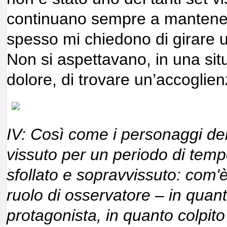
continuano sempre a mantenere
spesso mi chiedono di girare un
Non si aspettavano, in una sit
dolore, di trovare un’accoglien
IV: Così come i personaggi del
vissuto per un periodo di temp
sfollato e sopravvissuto: com'è
ruolo di osservatore – in quant
protagonista, in quanto colpit