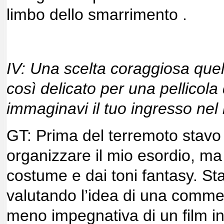
limbo dello smarrimento .
IV: Una scelta coraggiosa quel
così delicato per una pellicola
immaginavi il tuo ingresso ne
GT: Prima del terremoto stavo
organizzare il mio esordio, ma e
costume e dai toni fantasy. S
valutando l’idea di una comm
meno impegnativa di un film in