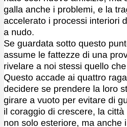
galla anche i problemi, e la tr
accelerato i processi interiori 
a nudo.
Se guardata sotto questo punto 
assume le fattezze di una pro
rivelare a noi stessi quello c
Questo accade ai quattro rag
decidere se prendere la loro s
girare a vuoto per evitare di g
il coraggio di crescere, la citt
non solo esteriore, ma anche i