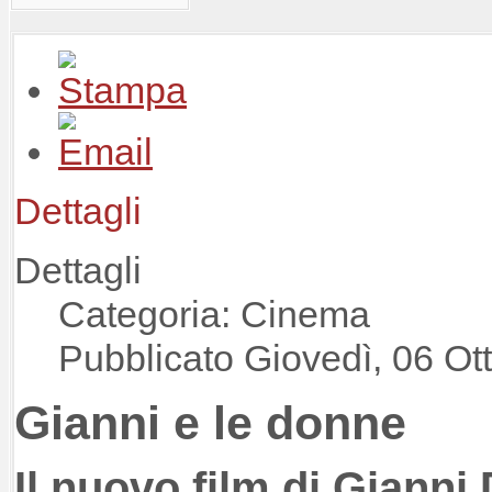
Dettagli
Dettagli
Categoria: Cinema
Pubblicato Giovedì, 06 Ot
Gianni e le donne
Il nuovo film di Gianni