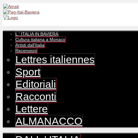
L ' ITALIA IN BAVIERA
Cultura italiana a Monaco
Artisti dall'Italia
Recensioni
Lettres italiennes
Sport
Editoriali
Racconti
Lettere
ALMANACCO