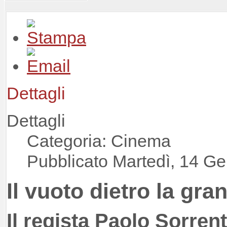
Dettagli
Dettagli
Categoria: Cinema
Pubblicato Martedì, 14 G
Il vuoto dietro la gra
Il regista Paolo Sorrent