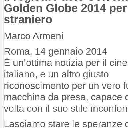
Golden Globe 2014 per i
straniero
Marco Armeni
Roma, 14 gennaio 2014
È un’ottima notizia per il ci
italiano, e un altro giusto
riconoscimento per un vero f
macchina da presa, capace d
volta con il suo stile inconfon
Lasciamo stare le speranze di